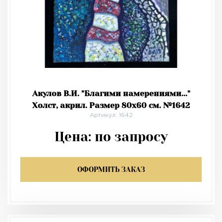
Акулов В.И. "Благими намерениями..."
Холст, акрил. Размер 80х60 см. №1642
Артикул: 1642
Цена:
по запросу
ОФОРМИТЬ ЗАКАЗ