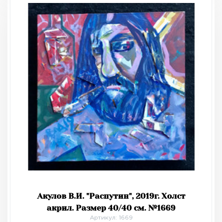
Акулов В.И. "Распутин", 2019г. Холст
акрил. Размер 40/40 см. №1669
Артикул: 1669