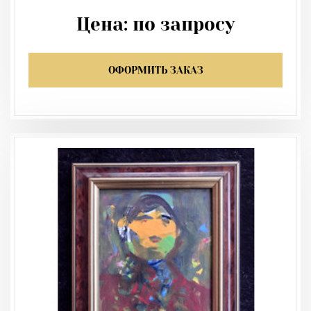
Цена:
по запросу
ОФОРМИТЬ ЗАКАЗ