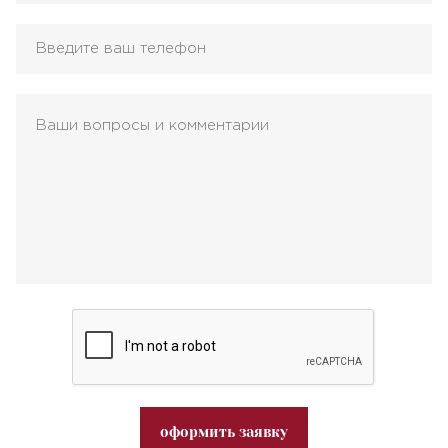
оформить заявку