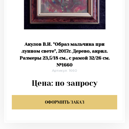
Акулов В.И. "Образ мальчика при
лунном свете", 2017г. Дерево, акрил.
Размеры 23,5/18 см., с рамой 32/26 см.
№1660
Артикул: 1660
Цена:
по запросу
ОФОРМИТЬ ЗАКАЗ