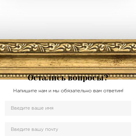
Остались вопросы?
Напишите нам и мы обязательно вам ответим!