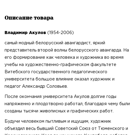
Описание товара
Владимир Акулов
(1954-2006)
самый модный белорусский авангардист, яркий
представитель второй волны белорусского авангарда. На
его формирование как человека и художника во время
учебы на художественно-графическом факультете
Витебского государственного педагогического
университета большое влияние оказал художник и
педагог Александр Соловьев.
После окончания университета Акулов долгие годы
напряженно и плодотворно работал, благодаря чему были
созданы тысячи живописных и графических работ.
Будучи человеком пытливым и ищущим, художник
объездил весь бывший Советский Союз от Тюменского и