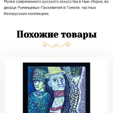
Музея современного русского искусства в Нью-Йорке, во
дворце Румянцевых-Паскевичей в Гомеле, частных
белорусских коллекциях.
Похожие товары