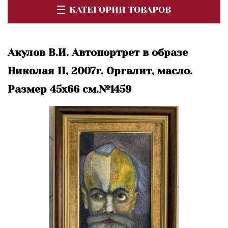
КАТЕГОРИИ ТОВАРОВ
Акулов В.И. Автопортрет в образе
Николая II, 2007г. Оргалит, масло.
Размер 45х66 см.№1459