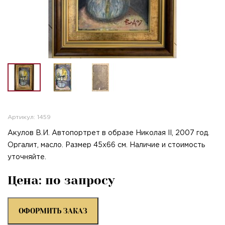
Артикул: 1459
Акулов В.И. Автопортрет в образе Николая II, 2007 год.
Оргалит, масло. Размер 45х66 см. Наличие и стоимость
уточняйте.
Цена: по запросу
ОФОРМИТЬ ЗАКАЗ