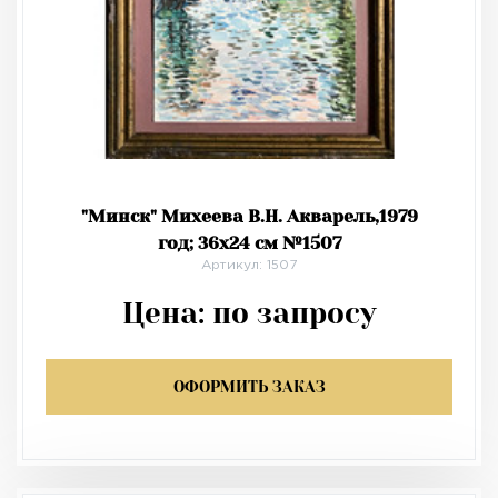
"Минск" Михеева В.Н. Акварель,1979
год; 36х24 см №1507
Артикул: 1507
Цена:
по запросу
ОФОРМИТЬ ЗАКАЗ