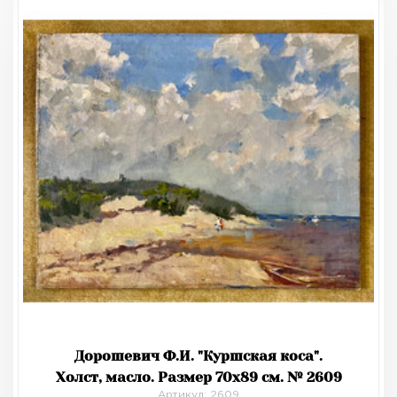
Дорошевич Ф.И. "Куршская коса".
Холст, масло. Размер 70х89 см. № 2609
Артикул: 2609