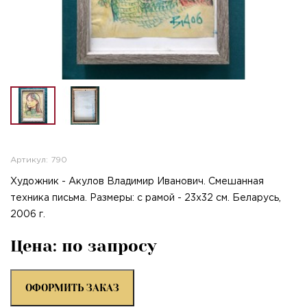
Артикул: 790
Художник - Акулов Владимир Иванович. Смешанная
техника письма. Размеры: с рамой - 23х32 см. Беларусь,
2006 г.
Цена: по запросу
ОФОРМИТЬ ЗАКАЗ