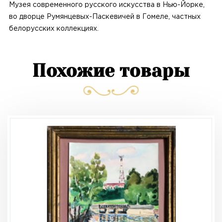
Музея современного русского искусства в Нью-Йорке,
во дворце Румянцевых-Паскевичей в Гомеле, частных
белорусских коллекциях.
Похожие товары