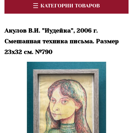
КАТЕГОРИИ ТОВАРОВ
Акулов В.И. ”Иудейка”, 2006 г.
Смешанная техника письма. Размер
23х32 см. №790