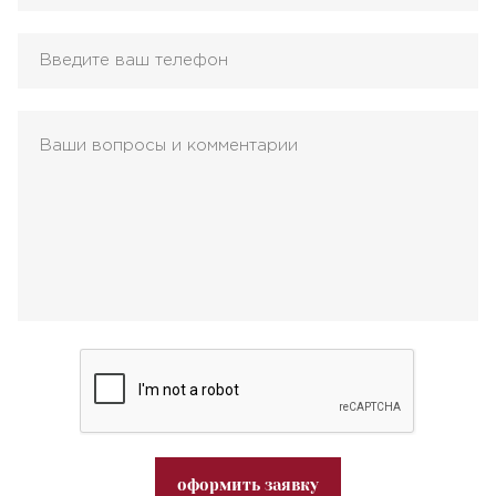
оформить заявку