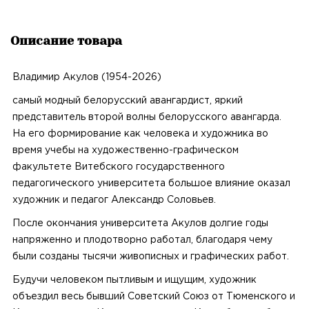
Описание товара
Владимир Акулов (1954-2026)
самый модный белорусский авангардист, яркий
представитель второй волны белорусского авангарда.
На его формирование как человека и художника во
время учебы на художественно-графическом
факультете Витебского государственного
педагогического университета большое влияние оказал
художник и педагог Александр Соловьев.
После окончания университета Акулов долгие годы
напряженно и плодотворно работал, благодаря чему
были созданы тысячи живописных и графических работ.
Будучи человеком пытливым и ищущим, художник
объездил весь бывший Советский Союз от Тюменского и