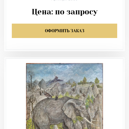
Цена:
по запросу
ОФОРМИТЬ ЗАКАЗ