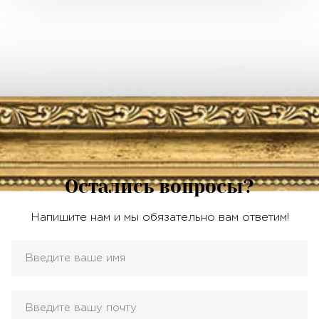
Остались вопросы?
Напишите нам и мы обязательно вам ответим!