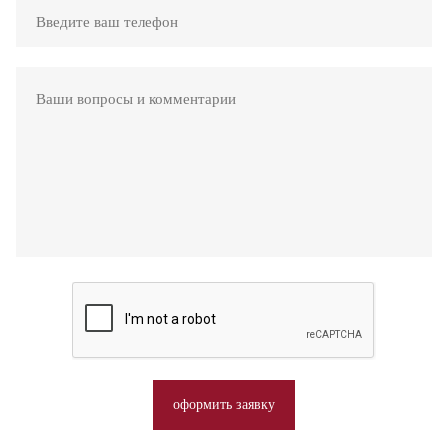
оформить заявку