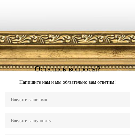
Остались вопросы?
Напишите нам и мы обязательно вам ответим!