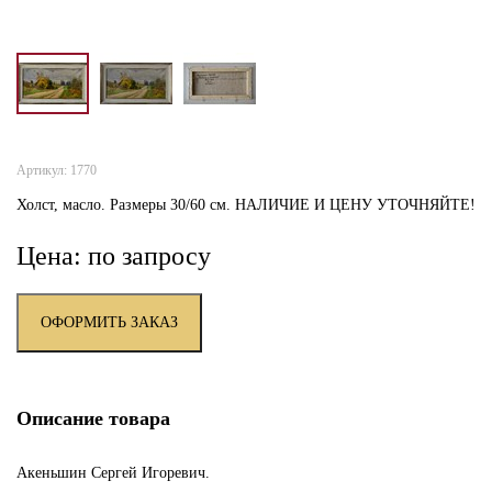
Артикул: 1770
Холст, масло. Размеры 30/60 см. НАЛИЧИЕ И ЦЕНУ УТОЧНЯЙТЕ!
Цена: по запросу
ОФОРМИТЬ ЗАКАЗ
Описание товара
Акеньшин Сергей Игоревич.