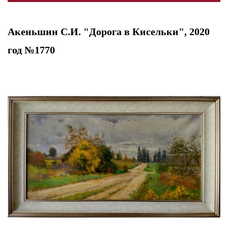
Акеньшин С.И. "Дорога в Кисельки", 2020
год №1770