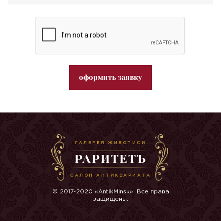
оформить заявку
ГАЛЕРЕЯ ЖИВОПИСИ
РАРИТЕТЪ
САЛОН АНТИКВАРИАТА
© 2017-2020 «AntikMinsk». Все права
защищены.