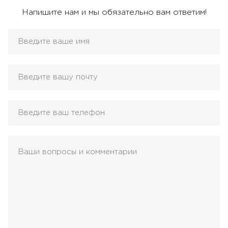
Напишите нам и мы обязательно вам ответим!