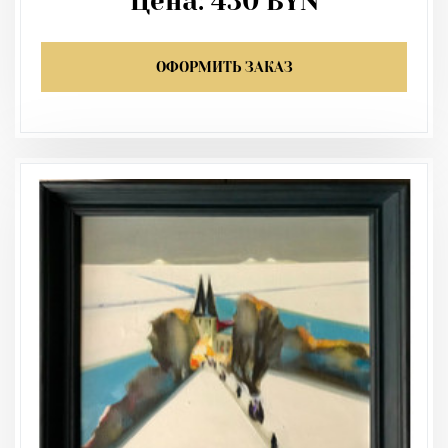
Цена:
430
BYN
ОФОРМИТЬ ЗАКАЗ