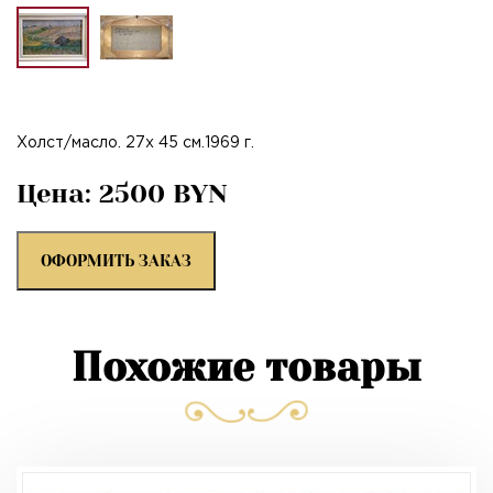
Холст/масло. 27х 45 см.1969 г.
Цена: 2500 BYN
ОФОРМИТЬ ЗАКАЗ
Похожие товары