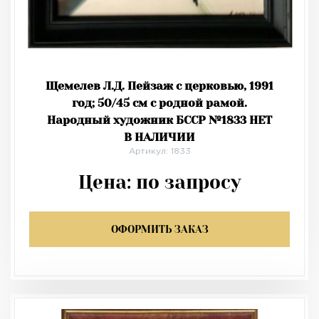
Щемелев Л.Д. Пейзаж с церковью, 1991
год; 50/45 см с родной рамой.
Народный художник БССР №1833 НЕТ
В НАЛИЧИИ
Артикул: 1833
Цена:
по запросу
ОФОРМИТЬ ЗАКАЗ