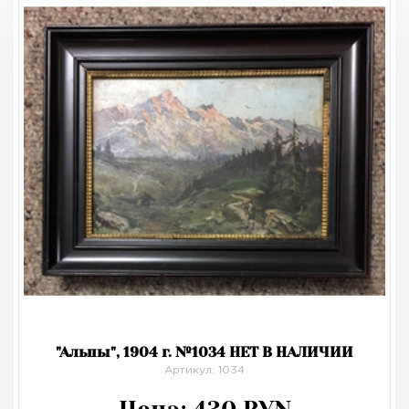
"Альпы", 1904 г. №1034 НЕТ В НАЛИЧИИ
Артикул: 1034