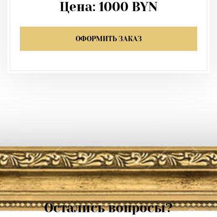
Цена:
1000
BYN
ОФОРМИТЬ ЗАКАЗ
Остались вопросы?