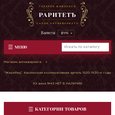
ГАЛЕРЕЯ ЖИВОПИСИ
РАРИТЕТЪ
САЛОН АНТИКВАРИАТА
Валюта:
BYN
МЕНЮ
Магазин антиквариата
"Жеребец", Каслинская кооперативная артель 1920-1930-е годы
XX века №43 НЕТ В НАЛИЧИИ
КАТЕГОРИИ ТОВАРОВ