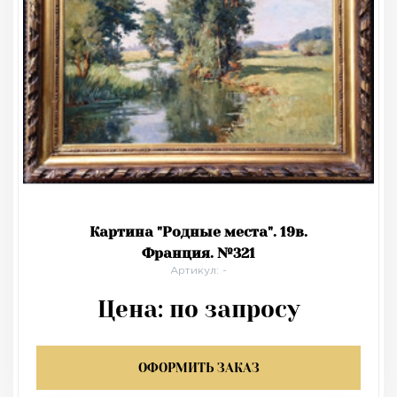
Картина "Родные места". 19в.
Франция. №321
Артикул: -
Цена:
по запросу
ОФОРМИТЬ ЗАКАЗ