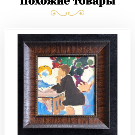
Похожие товары