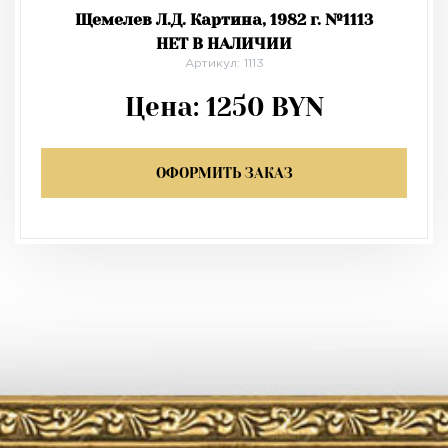
Щемелев Л.Д. Картина, 1982 г. №1113
НЕТ В НАЛИЧИИ
Артикул: 1113
Цена:
1250
BYN
ОФОРМИТЬ ЗАКАЗ