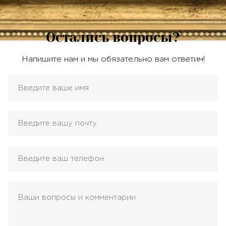
Остались вопросы?
Напишите нам и мы обязательно вам ответим!