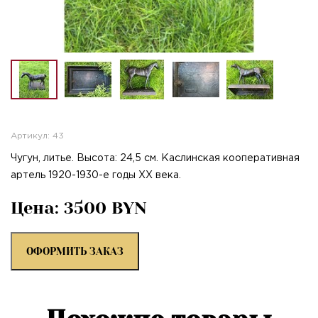
Артикул: 43
Чугун, литье. Высота: 24,5 см. Каслинская кооперативная
артель 1920-1930-е годы XX века.
Цена: 3500 BYN
ОФОРМИТЬ ЗАКАЗ