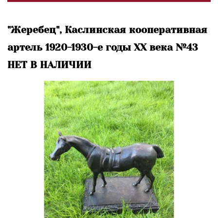
"Жеребец", Каслинская кооперативная
артель 1920-1930-е годы XX века №43
НЕТ В НАЛИЧИИ