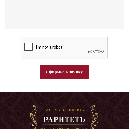
оформить заявку
ГАЛЕРЕЯ ЖИВОПИСИ
РАРИТЕТЪ