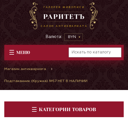
ГАЛЕРЕЯ ЖИВОПИСИ
РАРИТЕТЪ
САЛОН АНТИКВАРИАТА
Валюта:
BYN
МЕНЮ
Магазин антиквариата
Подстаканник (Кружка) №57 НЕТ В НАЛИЧИИ
КАТЕГОРИИ ТОВАРОВ