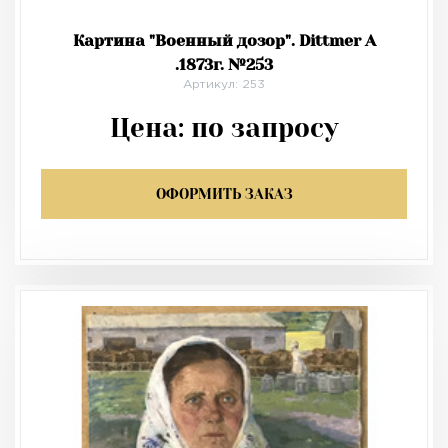
Картина "Военный дозор". Dittmer A
.1873г. №253
Артикул: 253
Цена:
по запросу
ОФОРМИТЬ ЗАКАЗ