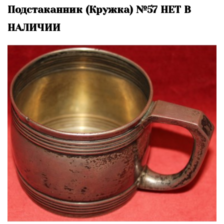
Подстаканник (Кружка) №57 НЕТ В
НАЛИЧИИ