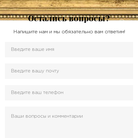
Остались вопросы?
Напишите нам и мы обязательно вам ответим!