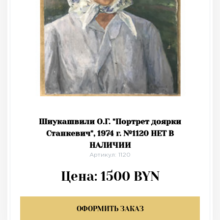
Шиукашвили О.Г. "Портрет доярки
Станкевич", 1974 г. №1120 НЕТ В
НАЛИЧИИ
Артикул: 1120
Цена:
1500
BYN
ОФОРМИТЬ ЗАКАЗ