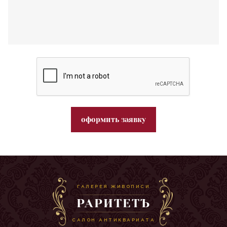
оформить заявку
ГАЛЕРЕЯ ЖИВОПИСИ
РАРИТЕТЪ
САЛОН АНТИКВАРИАТА