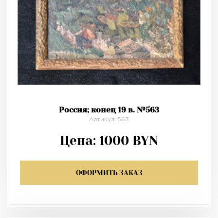
Россия; конец 19 в. №563
Артикул: 563
Цена:
1000
BYN
ОФОРМИТЬ ЗАКАЗ