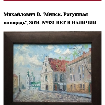
Михайлович В. "Минск. Ратушная
площадь", 2014. №921 НЕТ В НАЛИЧИИ