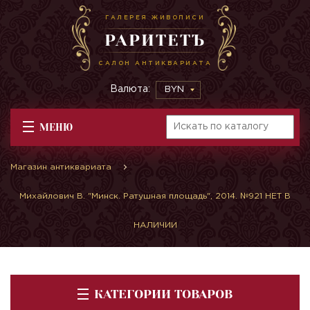
ГАЛЕРЕЯ ЖИВОПИСИ
РАРИТЕТЪ
САЛОН АНТИКВАРИАТА
Валюта:
BYN
МЕНЮ
Магазин антиквариата
Михайлович В. "Минск. Ратушная площадь", 2014. №921 НЕТ В
НАЛИЧИИ
КАТЕГОРИИ ТОВАРОВ