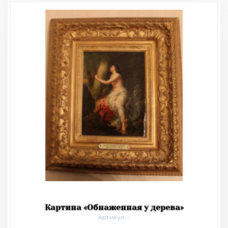
Картина «Обнаженная у дерева»
Артикул: -