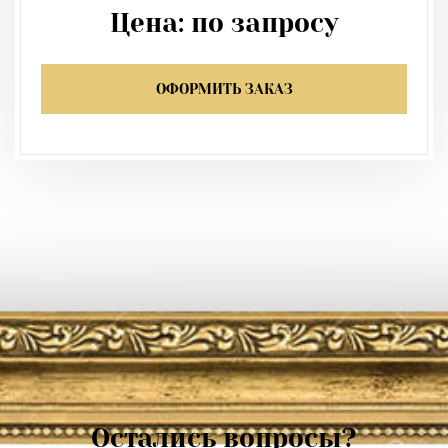
Цена:
по запросу
ОФОРМИТЬ ЗАКАЗ
Остались вопросы?