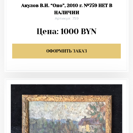
Акулов В.И. “Оно”, 2010 г. №759 НЕТ В
НАЛИЧИИ
Артикул: 759
Цена:
1000
BYN
ОФОРМИТЬ ЗАКАЗ