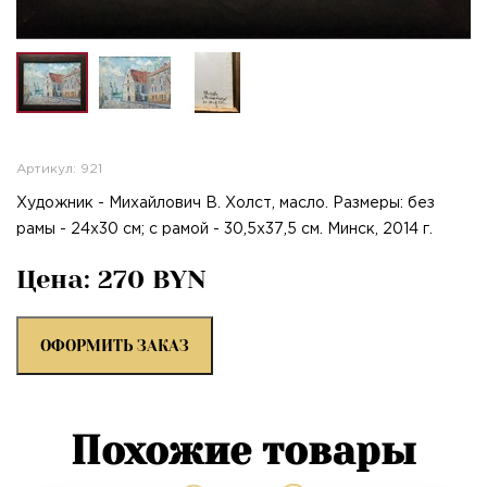
Артикул: 921
Художник - Михайлович В. Холст, масло. Размеры: без
рамы - 24х30 см; с рамой - 30,5х37,5 см. Минск, 2014 г.
Цена: 270 BYN
ОФОРМИТЬ ЗАКАЗ
Похожие товары