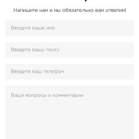
Напишите нам и мы обязательно вам ответим!