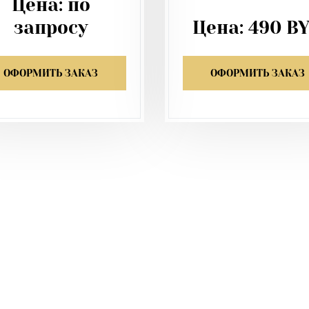
Цена:
по
запросу
Цена:
490
B
ОФОРМИТЬ ЗАКАЗ
ОФОРМИТЬ ЗАКАЗ