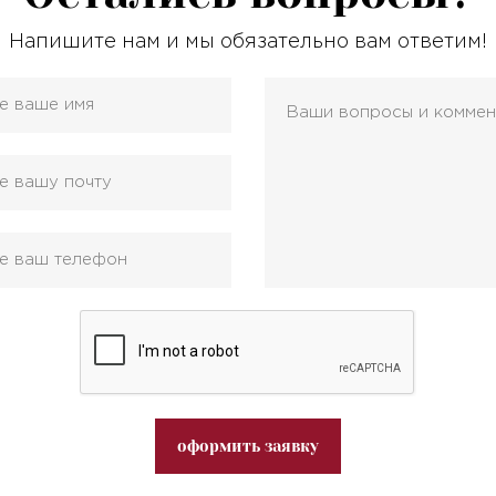
Напишите нам и мы обязательно вам ответим!
оформить заявку