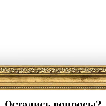
Остались вопросы?