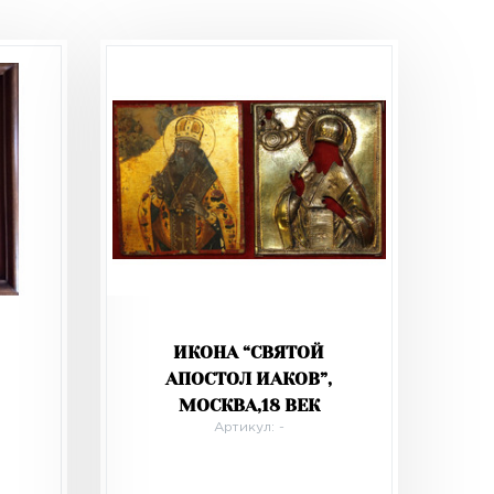
ИКОНА “СВЯТОЙ
АПОСТОЛ ИАКОВ”,
МОСКВА,18 ВЕК
Артикул: -