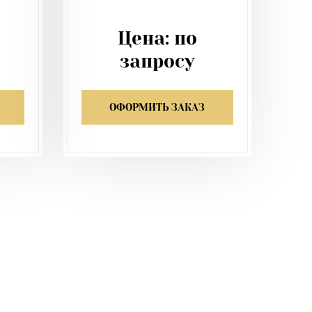
Цена:
по
запросу
ОФОРМИТЬ ЗАКАЗ