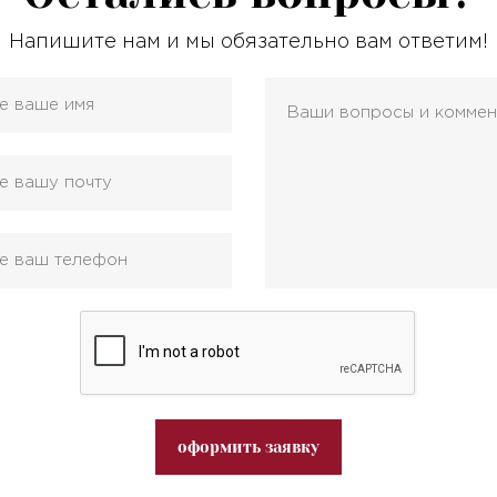
Напишите нам и мы обязательно вам ответим!
оформить заявку