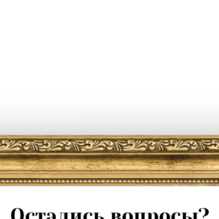
Остались вопросы?