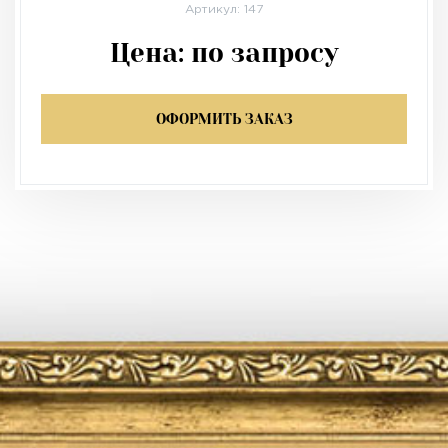
Артикул: 147
Цена:
по запросу
ОФОРМИТЬ ЗАКАЗ