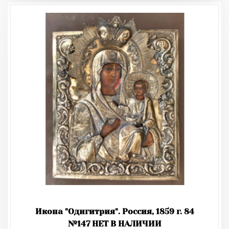
Икона "Одигитрия". Россия, 1859 г. 84
№147 НЕТ В НАЛИЧИИ