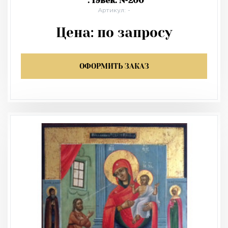
". 19век. №200
Артикул: -
Цена:
по запросу
ОФОРМИТЬ ЗАКАЗ