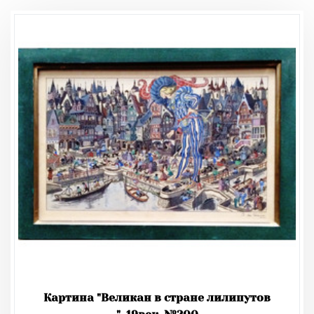
Картина "Великан в стране лилипутов