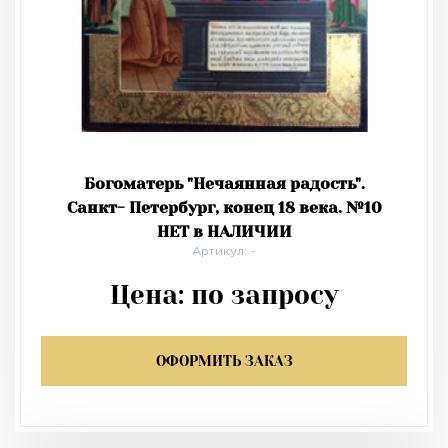
Богоматерь "Нечаянная радость".
Санкт- Петербург, конец 18 века. №10
НЕТ в НАЛИЧИИ
Артикул: -
Цена:
по запросу
ОФОРМИТЬ ЗАКАЗ