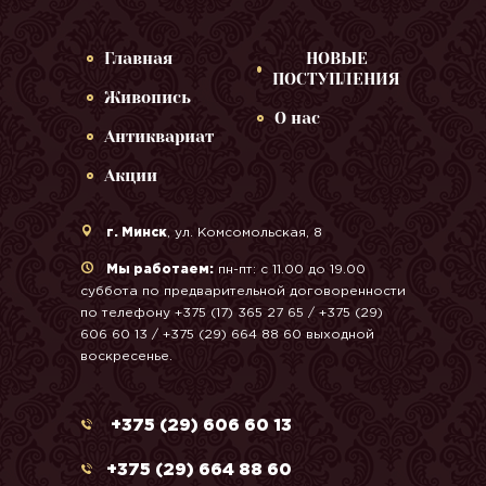
Главная
НОВЫЕ
ПОСТУПЛЕНИЯ
Живопись
О нас
Антиквариат
Акции
г. Минск
, ул. Комсомольская, 8
Мы работаем:
пн-пт: с 11.00 до 19.00
суббота по предварительной договоренности
по телефону +375 (17) 365 27 65 / +375 (29)
606 60 13 / +375 (29) 664 88 60 выходной
воскресенье.
+375 (29) 606 60 13
+375 (29) 664 88 60