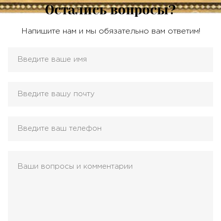
Остались вопросы?
Напишите нам и мы обязательно вам ответим!