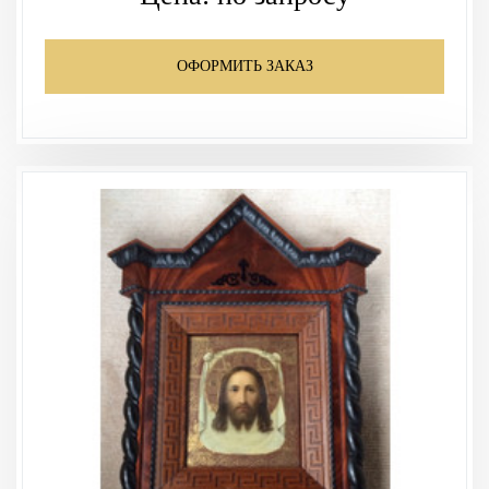
ОФОРМИТЬ ЗАКАЗ