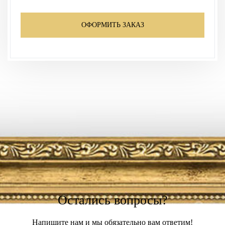
ОФОРМИТЬ ЗАКАЗ
Остались вопросы?
Напишите нам и мы обязательно вам ответим!