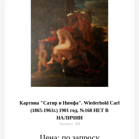
Картина "Сатир и Нимфа". Wiederhold Carl
(1865-1961г.) 1901 год. №168 НЕТ В
НАЛИЧИИ
Артикул: 168
Цена:
по запросу