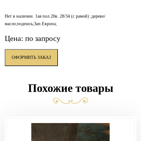
Нет в наличии. 1ая пол.20в. 28/34 (с рамой) ;дерево/
масло;подпись;Зап.Европа;
Цена: по запросу
ОФОРМИТЬ ЗАКАЗ
Похожие товары