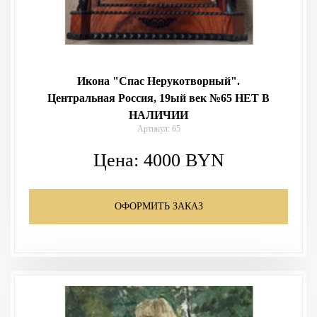
Икона "Спас Нерукотворный".
Центральная Россия, 19ый век №65 НЕТ В
НАЛИЧИИ
Артикул: 65
Цена:
4000
BYN
ОФОРМИТЬ ЗАКАЗ