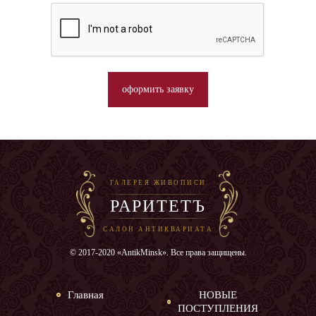
оформить заявку
ГАЛЕРЕЯ ЖИВОПИСИ
РАРИТЕТЪ
САЛОН АНТИКВАРИАТА
© 2017-2020 «AntikMinsk». Все права защищены.
Главная
НОВЫЕ
ПОСТУПЛЕНИЯ