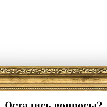
Остались вопросы?