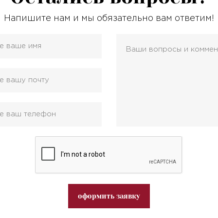
Напишите нам и мы обязательно вам ответим!
оформить заявку