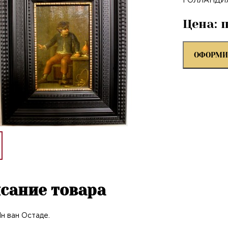
ГОЛЛАНДИЯ. 
Цена: 
ОФОРМИ
сание товара
н ван Остаде.