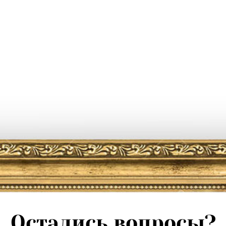
Остались вопросы?