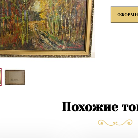
ОФОРМИ
Похожие т