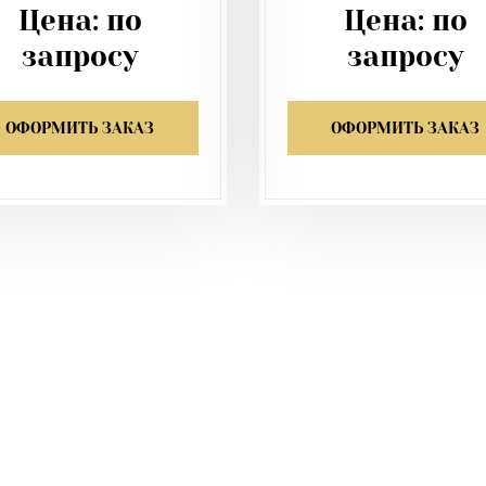
Цена:
по
Цена:
по
запросу
запросу
ОФОРМИТЬ ЗАКАЗ
ОФОРМИТЬ ЗАКАЗ