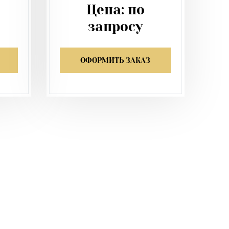
Цена:
по
запросу
ОФОРМИТЬ ЗАКАЗ