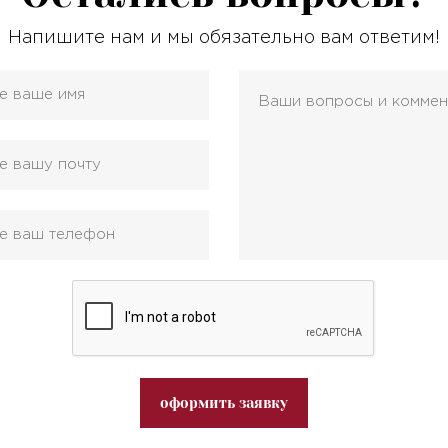
Напишите нам и мы обязательно вам ответим!
оформить заявку