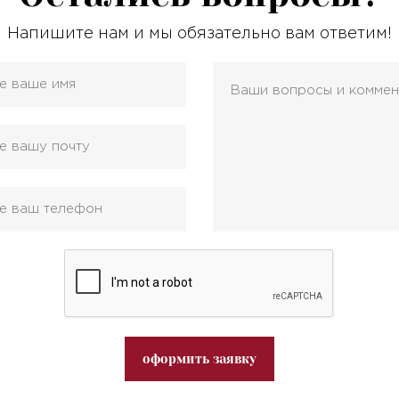
Напишите нам и мы обязательно вам ответим!
оформить заявку