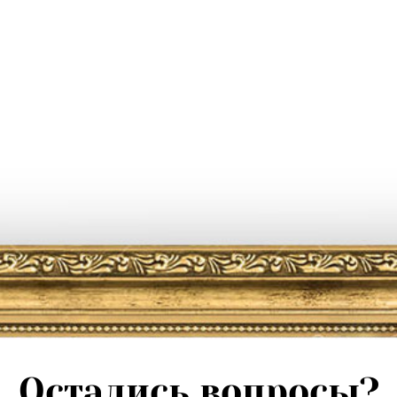
Остались вопросы?