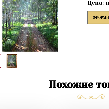
Цена: 
ОФОРМИ
Похожие т