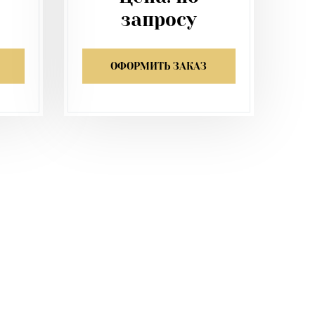
запросу
ОФОРМИТЬ ЗАКАЗ