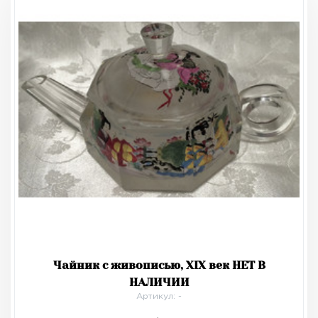
Чайник с живописью, XIX век НЕТ В
НАЛИЧИИ
Артикул: -