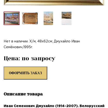
Нет в наличии. Х/м, 48х62см; Дмухайло Иван
Семёнович,1995г.
Цена: по запросу
ОФОРМИТЬ ЗАКАЗ
Описание товара
Иван Семенович Дмухайло (1914-2007). Белорусский