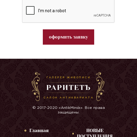
оформить заявку
ГАЛЕРЕЯ ЖИВОПИСИ
РАРИТЕТЪ
САЛОН АНТИКВАРИАТА
© 2017-2020 «AntikMinsk». Все права
защищены.
Главная
НОВЫЕ
ПОСТУПЛЕНИЯ