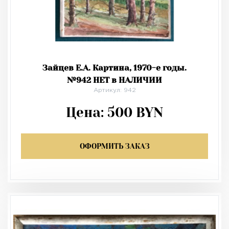
Зайцев Е.А. Картина, 1970-е годы.
№942 НЕТ в НАЛИЧИИ
Артикул: 942
Цена:
500
BYN
ОФОРМИТЬ ЗАКАЗ