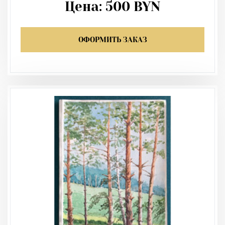
Цена:
500
BYN
ОФОРМИТЬ ЗАКАЗ