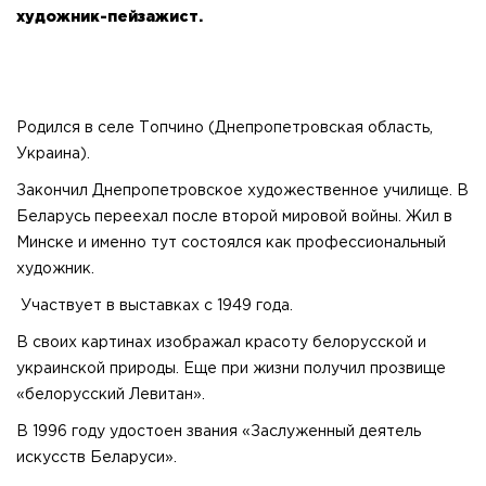
художник-пейзажист.
Родился в селе Топчино (Днепропетровская область,
Украина).
Закончил Днепропетровское художественное училище. В
Беларусь переехал после второй мировой войны. Жил в
Минске и именно тут состоялся как профессиональный
художник.
Участвует в выставках с 1949 года.
В своих картинах изображал красоту белорусской и
украинской природы. Еще при жизни получил прозвище
«белорусский Левитан».
В 1996 году удостоен звания «Заслуженный деятель
искусств Беларуси».