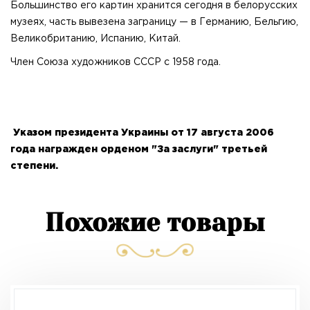
Большинство его картин хранится сегодня в белорусских
музеях, часть вывезена заграницу — в Германию, Бельгию,
Великобританию, Испанию, Китай.
Член Союза художников СССР с 1958 года.
Указом президента Украины от 17 августа 2006
года награжден орденом "За заслуги" третьей
степени.
Похожие товары