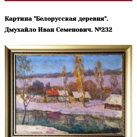
Картина "Белорусская деревня".
Дмухайло Иван Семенович. №232