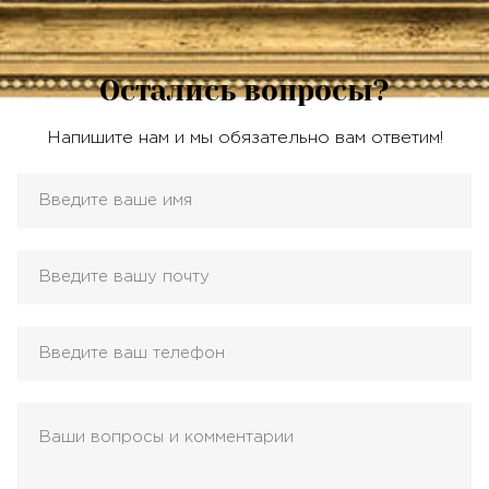
Остались вопросы?
Напишите нам и мы обязательно вам ответим!