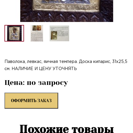
Паволока, левкас, яичная темпера. Доска кипарис, 31х25,5
см. НАЛИЧИЕ И ЦЕНУ УТОЧНЯТЬ
Цена: по запросу
ОФОРМИТЬ ЗАКАЗ
Похожие товары