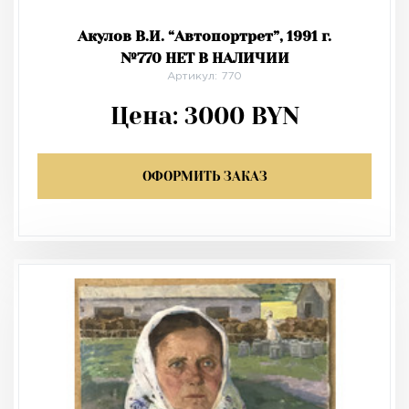
Акулов В.И. “Автопортрет”, 1991 г.
№770 НЕТ В НАЛИЧИИ
Артикул: 770
Цена:
3000
BYN
ОФОРМИТЬ ЗАКАЗ