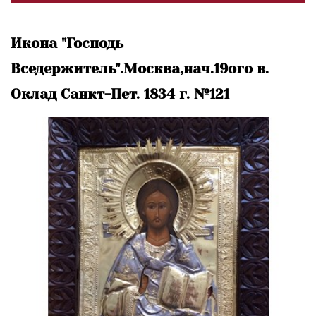
Икона "Господь
Вседержитель".Москва,нач.19ого в.
Оклад Санкт-Пет. 1834 г. №121