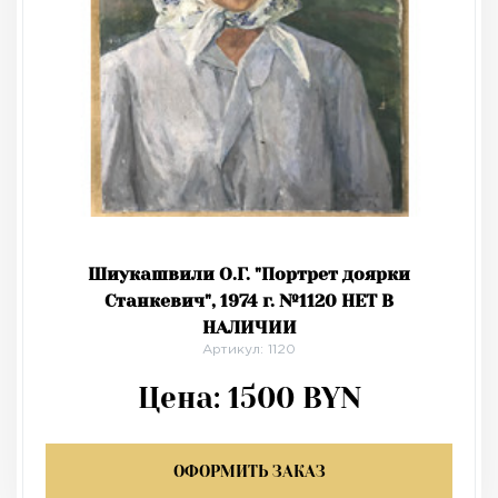
Шиукашвили О.Г. "Портрет доярки
Станкевич", 1974 г. №1120 НЕТ В
НАЛИЧИИ
Артикул: 1120
Цена:
1500
BYN
ОФОРМИТЬ ЗАКАЗ