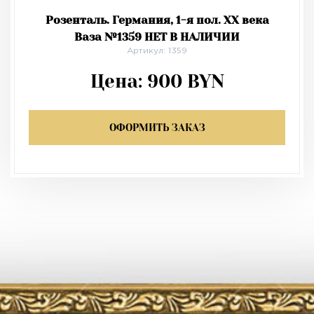
Розенталь. Германия, 1-я пол. XX века
Ваза №1359 НЕТ В НАЛИЧИИ
Артикул: 1359
Цена:
900
BYN
ОФОРМИТЬ ЗАКАЗ