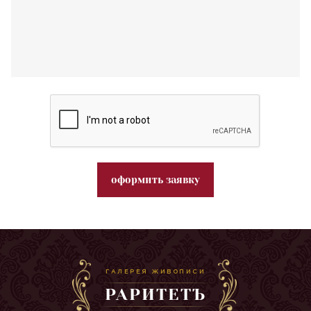
оформить заявку
ГАЛЕРЕЯ ЖИВОПИСИ
РАРИТЕТЪ