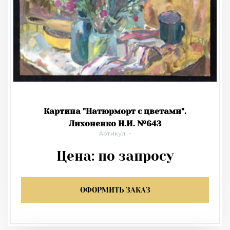
Картина "Натюрморт с цветами".
Лихоненко Н.И. №643
Артикул: -
Цена:
по запросу
ОФОРМИТЬ ЗАКАЗ