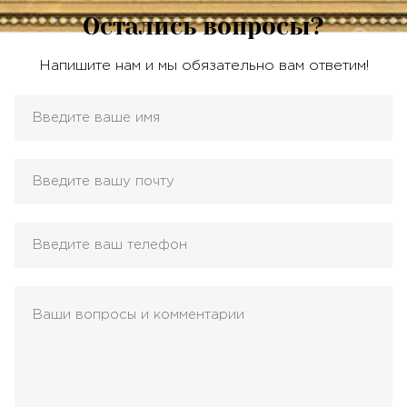
Остались вопросы?
Напишите нам и мы обязательно вам ответим!