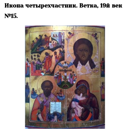
Икона четырехчастник. Ветка, 19й век
№15.