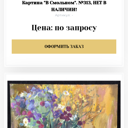
Картина "В Смольном". №313, НЕТ В
НАЛИЧИИ!
Артикул: -
Цена:
по запросу
ОФОРМИТЬ ЗАКАЗ