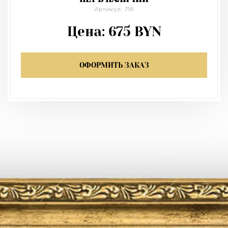
Артикул: 718
Цена:
675
BYN
ОФОРМИТЬ ЗАКАЗ