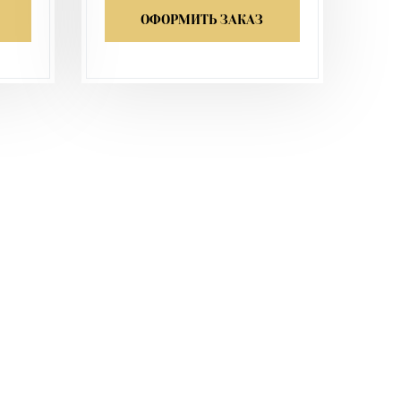
ОФОРМИТЬ ЗАКАЗ