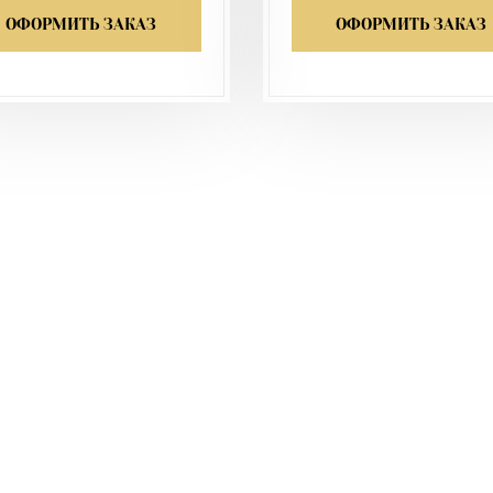
ОФОРМИТЬ ЗАКАЗ
ОФОРМИТЬ ЗАКАЗ