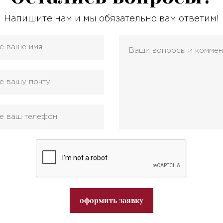
Напишите нам и мы обязательно вам ответим!
оформить заявку