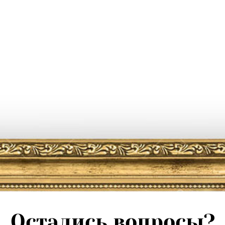
Остались вопросы?