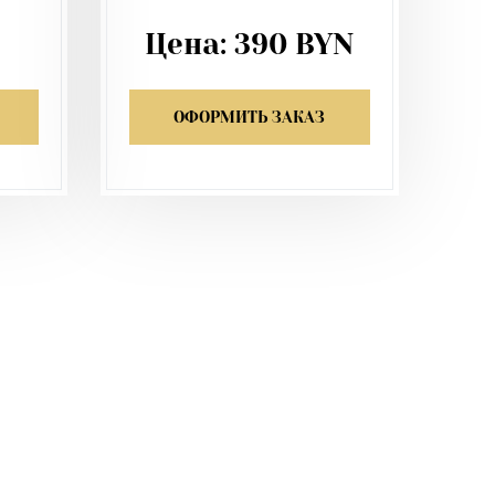
Цена:
390
BYN
ОФОРМИТЬ ЗАКАЗ