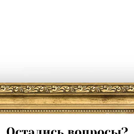
Остались вопросы?