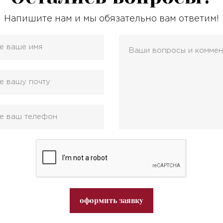
Напишите нам и мы обязательно вам ответим!
оформить заявку