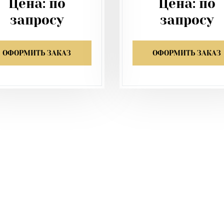
Цена:
по
Цена:
по
запросу
запросу
ОФОРМИТЬ ЗАКАЗ
ОФОРМИТЬ ЗАКАЗ