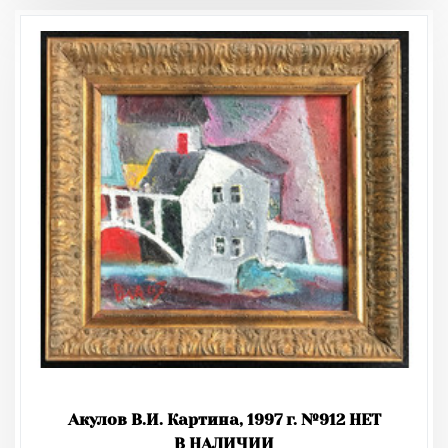
Акулов В.И. Картина, 1997 г. №912 НЕТ
В НАЛИЧИИ