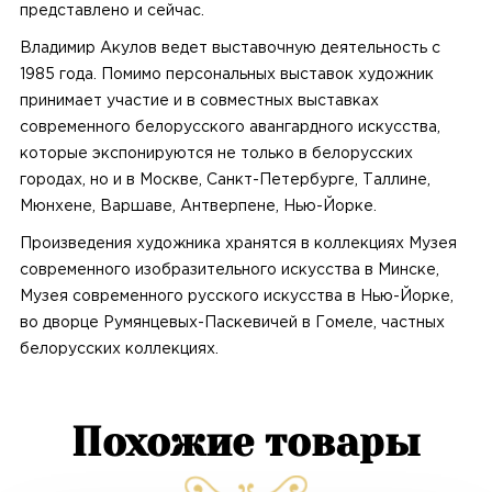
представлено и сейчас.
Владимир Акулов ведет выставочную деятельность с
1985 года. Помимо персональных выставок художник
принимает участие и в совместных выставках
современного белорусского авангардного искусства,
которые экспонируются не только в белорусских
городах, но и в Москве, Санкт-Петербурге, Таллине,
Мюнхене, Варшаве, Антверпене, Нью-Йорке.
Произведения художника хранятся в коллекциях Музея
современного изобразительного искусства в Минске,
Музея современного русского искусства в Нью-Йорке,
во дворце Румянцевых-Паскевичей в Гомеле, частных
белорусских коллекциях.
Похожие товары