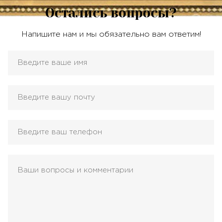
Остались вопросы?
Напишите нам и мы обязательно вам ответим!