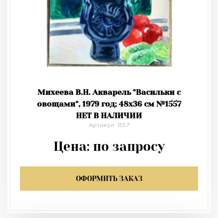
Михеева В.Н. Акварель "Васильки с
овощами", 1979 год; 48х36 см №1557
НЕТ В НАЛИЧИИ
Артикул: 1557
Цена:
по запросу
ОФОРМИТЬ ЗАКАЗ