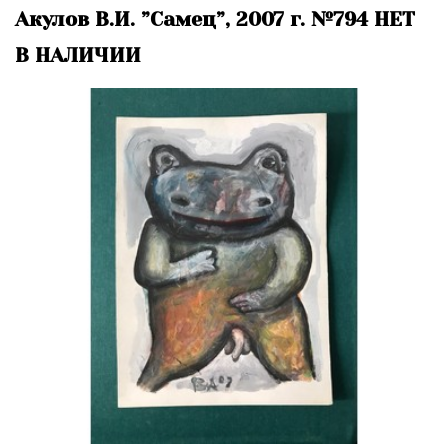
Акулов В.И. ”Самец”, 2007 г. №794 НЕТ
В НАЛИЧИИ