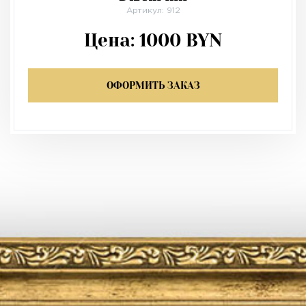
Артикул: 912
Цена:
1000
BYN
ОФОРМИТЬ ЗАКАЗ