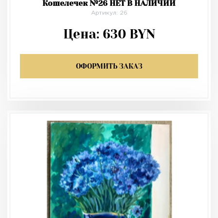
Кошелечек №26 НЕТ В НАЛИЧИИ
Артикул: 26
Цена:
630
BYN
ОФОРМИТЬ ЗАКАЗ