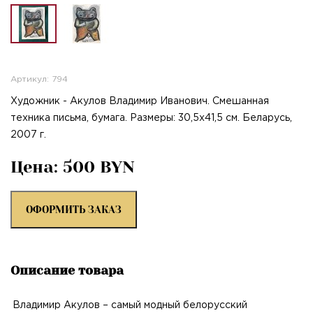
Артикул: 794
Художник - Акулов Владимир Иванович. Смешанная
техника письма, бумага. Размеры: 30,5х41,5 см. Беларусь,
2007 г.
Цена: 500 BYN
ОФОРМИТЬ ЗАКАЗ
Описание товара
Владимир Акулов – самый модный белорусский