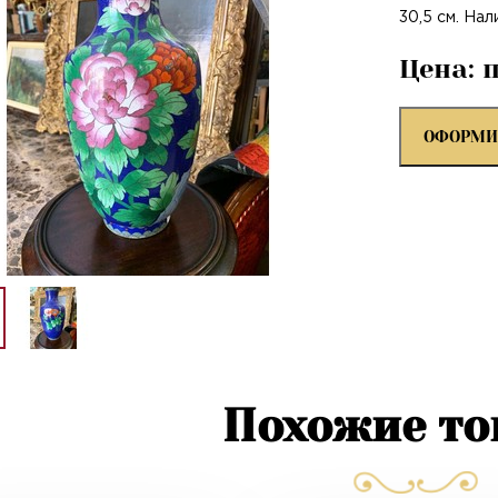
30,5 см. Нал
Цена: 
ОФОРМИ
Похожие т