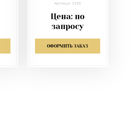
Артикул: 3295
Цена:
по
запросу
ОФОРМИТЬ ЗАКАЗ