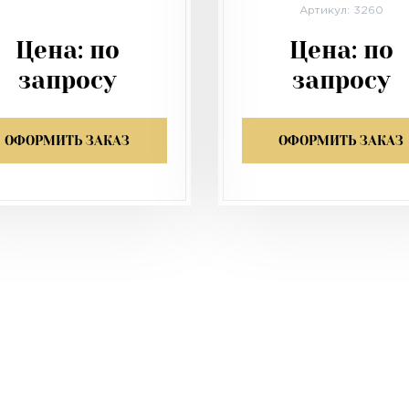
Артикул: 3260
Цена:
по
Цена:
по
запросу
запросу
ОФОРМИТЬ ЗАКАЗ
ОФОРМИТЬ ЗАКАЗ