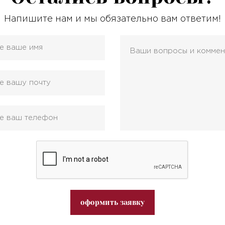
Напишите нам и мы обязательно вам ответим!
оформить заявку