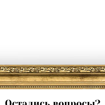
Остались вопросы?