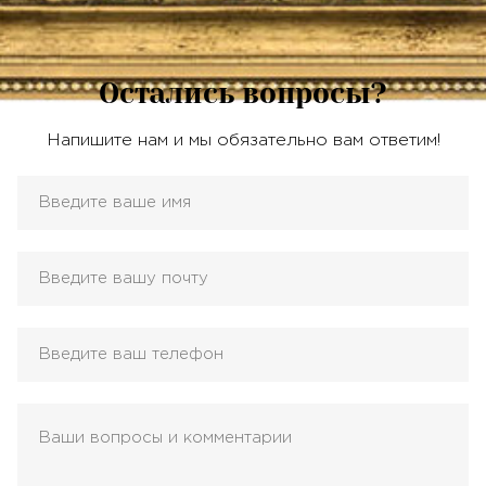
Остались вопросы?
Напишите нам и мы обязательно вам ответим!