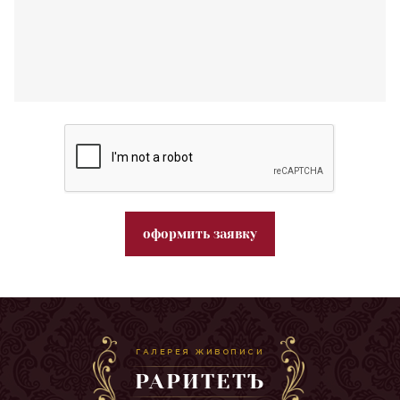
оформить заявку
ГАЛЕРЕЯ ЖИВОПИСИ
РАРИТЕТЪ