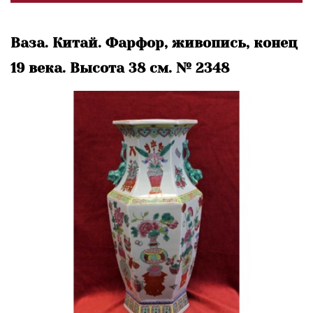
Ваза. Китай. Фарфор, живопись, конец
19 века. Высота 38 см. № 2348