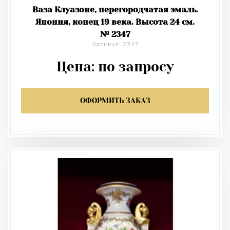
Ваза Клуазоне, перегородчатая эмаль.
Япония, конец 19 века. Высота 24 см.
№ 2347
Артикул: 2347
Цена:
по запросу
ОФОРМИТЬ ЗАКАЗ