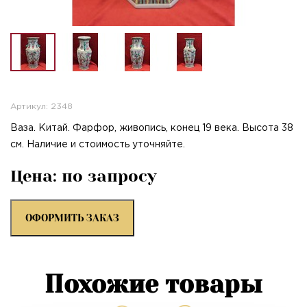
Артикул: 2348
Ваза. Китай. Фарфор, живопись, конец 19 века. Высота 38
см. Наличие и стоимость уточняйте.
Цена: по запросу
ОФОРМИТЬ ЗАКАЗ
Похожие товары