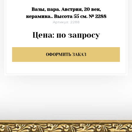
Вазы, пара. Австрия, 20 век,
керамика.. Высота 55 см. № 2288
Артикул: 2288
Цена:
по запросу
ОФОРМИТЬ ЗАКАЗ