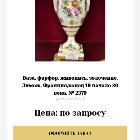
Ваза, фарфор, живопись, золочение.
Лимож, Франция,конец 19 начало 20
века. № 2379
Артикул: 2379
Цена:
по запросу
ОФОРМИТЬ ЗАКАЗ