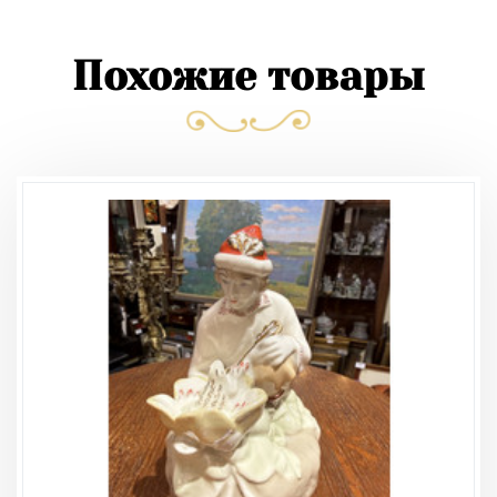
Похожие товары