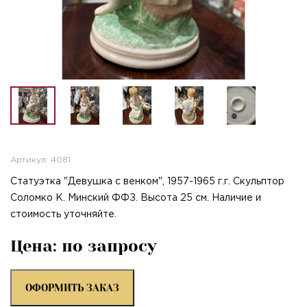
Артикул: 4081
Статуэтка "Девушка с венком", 1957-1965 г.г. Скульптор
Соломко К. Минский ФФЗ. Высота 25 см. Наличие и
стоимость уточняйте.
Цена: по запросу
ОФОРМИТЬ ЗАКАЗ