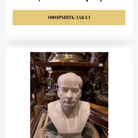
ОФОРМИТЬ ЗАКАЗ