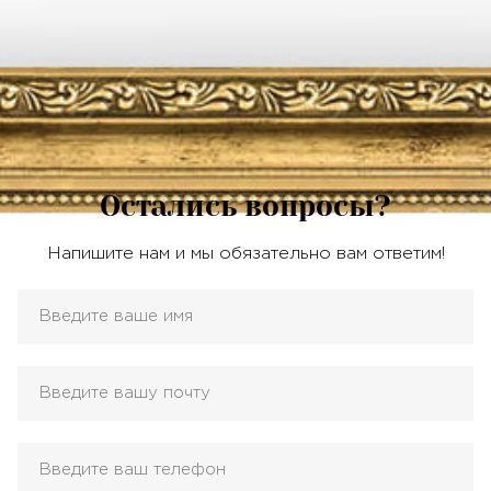
Остались вопросы?
Напишите нам и мы обязательно вам ответим!