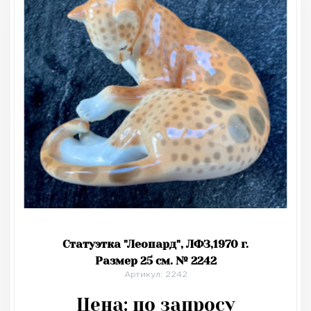
Статуэтка "Леопард", ЛФЗ,1970 г.
Размер 25 см. № 2242
Артикул: 2242
Цена:
по запросу