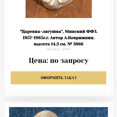
"Царевна-лягушка", Минский ФФЗ.
1957-1965г.г. Автор А.Коврижкин.
высота 14,3 см. № 3866
Артикул: 3866
Цена:
по запросу
ОФОРМИТЬ ЗАКАЗ