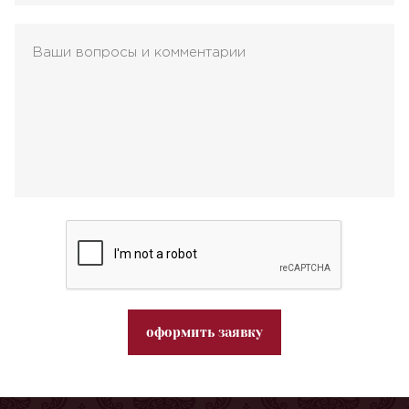
оформить заявку