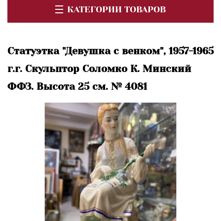
КАТЕГОРИИ ТОВАРОВ
Статуэтка "Девушка с венком", 1957-1965
г.г. Скульптор Соломко К. Минский
ФФЗ. Высота 25 см. № 4081