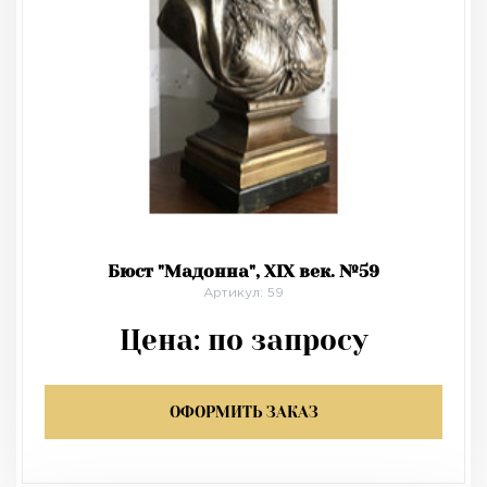
Бюст "Мадонна", XIX век. №59
Артикул: 59
Цена:
по запросу
ОФОРМИТЬ ЗАКАЗ