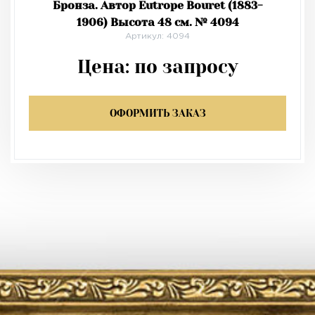
Бронза. Автор Eutrope Bouret (1883-
1906) Высота 48 см. № 4094
Артикул: 4094
Цена:
по запросу
ОФОРМИТЬ ЗАКАЗ