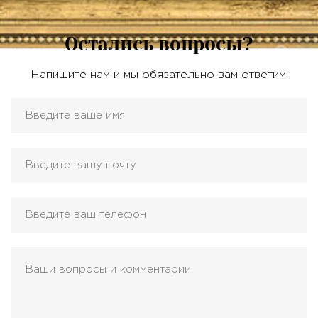
Остались вопросы?
Напишите нам и мы обязательно вам ответим!