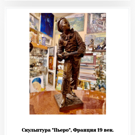
Скульптура "Пьеро", Франция 19 век.