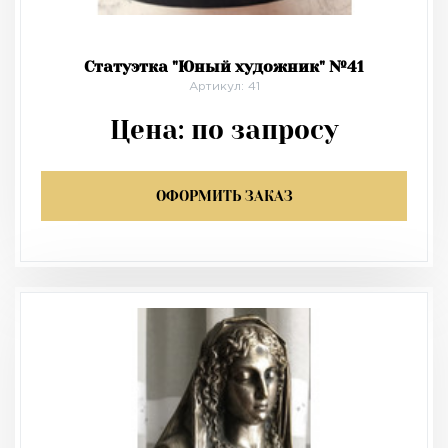
Статуэтка "Юный художник" №41
Артикул: 41
Цена:
по запросу
ОФОРМИТЬ ЗАКАЗ