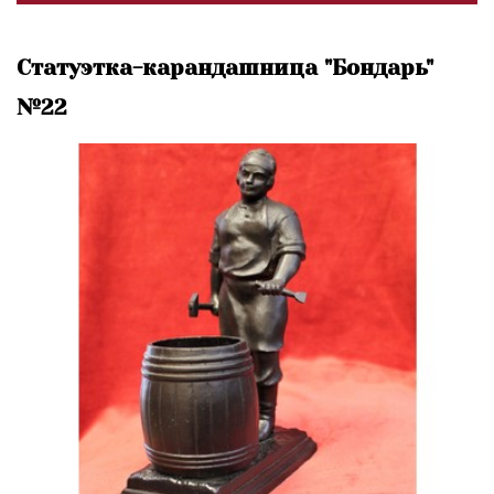
Статуэтка-карандашница "Бондарь"
№22