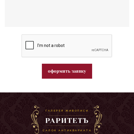
оформить заявку
ГАЛЕРЕЯ ЖИВОПИСИ
РАРИТЕТЪ
САЛОН АНТИКВАРИАТА