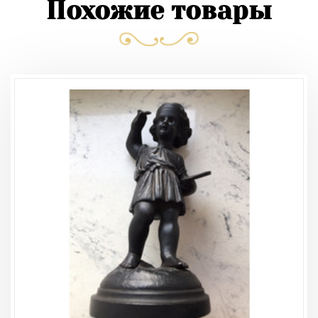
Похожие товары