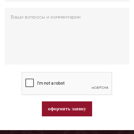
оформить заявку