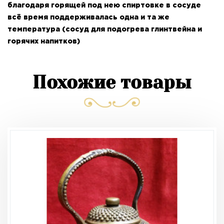
благодаря горящей под нею спиртовке в сосуде
всё время поддерживалась одна и та же
температура (сосуд для подогрева глинтвейна и
горячих напитков)
Похожие товары