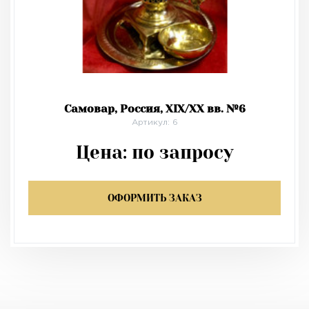
Самовар, Россия, XIX/XX вв. №6
Артикул: 6
Цена:
по запросу
ОФОРМИТЬ ЗАКАЗ