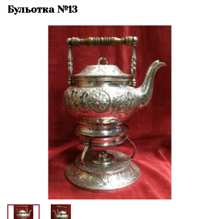
Бульотка №13