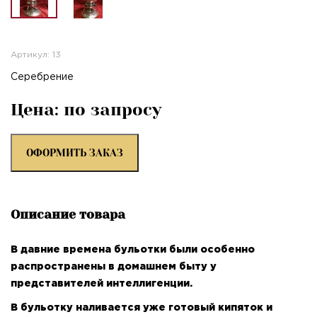
Артикул: 13
Серебрение
Цена: по запросу
ОФОРМИТЬ ЗАКАЗ
Описание товара
В давние времена бульотки были особенно
распространены в домашнем быту у
представителей интеллигенции.
В бульотку наливается уже готовый кипяток и