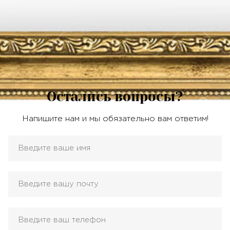
Остались вопросы?
Напишите нам и мы обязательно вам ответим!