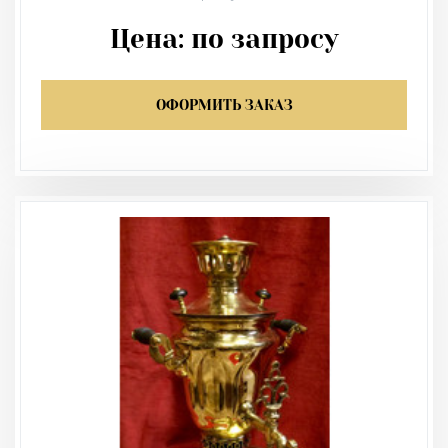
Цена:
по запросу
ОФОРМИТЬ ЗАКАЗ