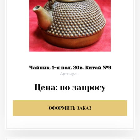
Чайник. 1-я пол. 20в. Китай №9
Артикул: -
Цена:
по запросу
ОФОРМИТЬ ЗАКАЗ