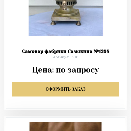
Самовар фабрики Сазыкина №1398
Артикул: 1398
Цена:
по запросу
ОФОРМИТЬ ЗАКАЗ