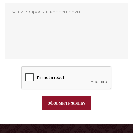
оформить заявку