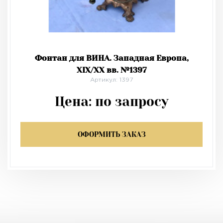
Фонтан для ВИНА. Западная Европа,
XIX/XX вв. №1397
Артикул: 1397
Цена:
по запросу
ОФОРМИТЬ ЗАКАЗ