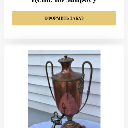
ОФОРМИТЬ ЗАКАЗ