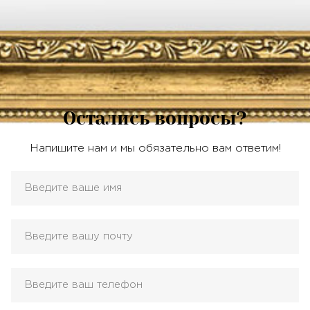
Остались вопросы?
Напишите нам и мы обязательно вам ответим!