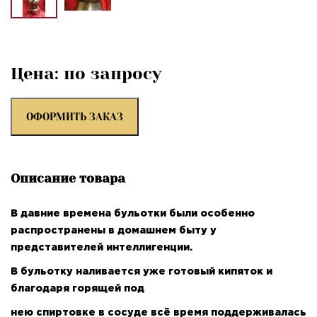
Цена: по запросу
ОФОРМИТЬ ЗАКАЗ
Описание товара
В давние времена бульотки были особенно
распространены в домашнем быту у
представителей интеллигенции.
В бульотку наливается уже готовый кипяток и
благодаря горящей под
нею спиртовке в сосуде всё время поддерживалась