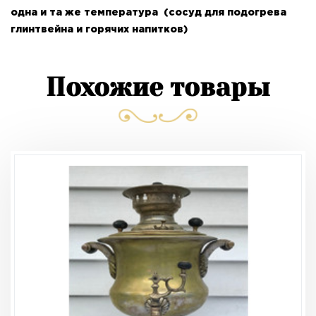
одна и та же температура
(сосуд для подогрева
глинтвейна и горячих напитков)
Похожие товары