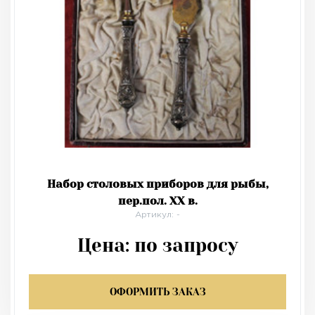
Набор столовых приборов для рыбы,
пер.пол. XX в.
Артикул: -
Цена:
по запросу
ОФОРМИТЬ ЗАКАЗ