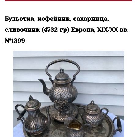
Бульотка, кофейник, сахарница,
сливочник (4732 гр) Европа, XIX/XX вв.
№1399