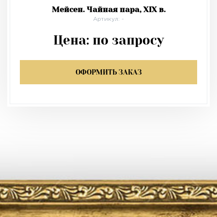
Мейсен. Чайная пара, XIX в.
Артикул: -
Цена:
по запросу
ОФОРМИТЬ ЗАКАЗ