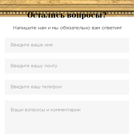
Остались вопросы?
Напишите нам и мы обязательно вам ответим!