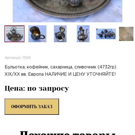
Артикул: 1399
Бульотка, кофейник, сахарница, сливочник (4732гр)
XIX/XX вв. Европа НАЛИЧИЕ И ЦЕНУ УТОЧНЯЙТЕ!
Цена: по запросу
ОФОРМИТЬ ЗАКАЗ