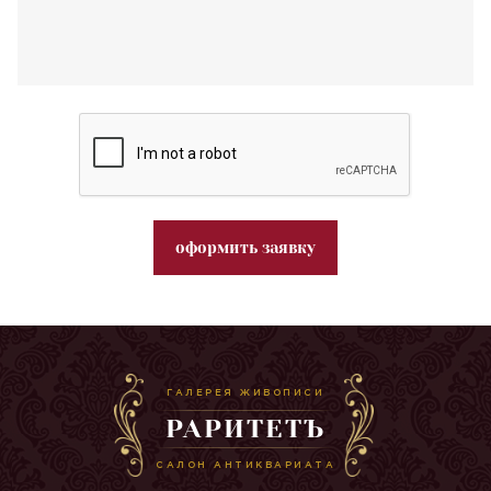
оформить заявку
ГАЛЕРЕЯ ЖИВОПИСИ
РАРИТЕТЪ
САЛОН АНТИКВАРИАТА