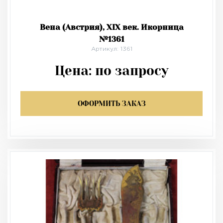
Вена (Австрия), XIX век. Икорница
№1361
Артикул: 1361
Цена:
по запросу
ОФОРМИТЬ ЗАКАЗ