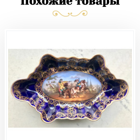
Похожие товары