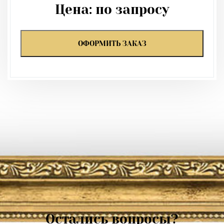
Цена:
по запросу
ОФОРМИТЬ ЗАКАЗ
Остались вопросы?