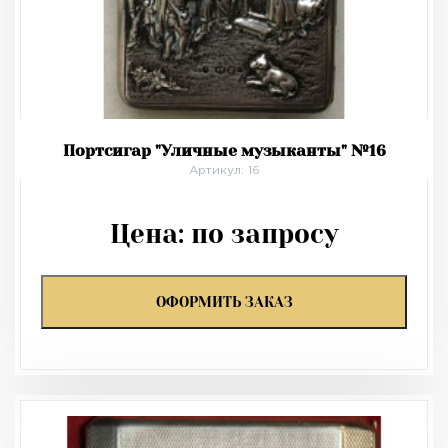
Портсигар "Уличные музыканты" №16
Артикул: 16
Цена:
по запросу
ОФОРМИТЬ ЗАКАЗ