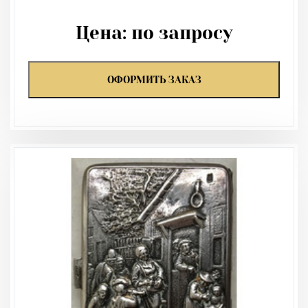
Цена:
по запросу
ОФОРМИТЬ ЗАКАЗ