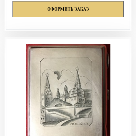
ОФОРМИТЬ ЗАКАЗ