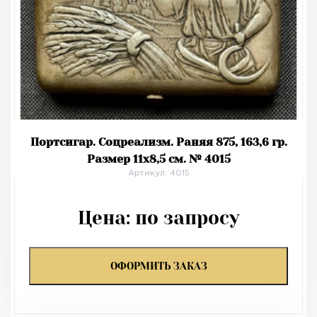
Портсигар. Соцреализм. Раняя 875, 163,6 гр.
Размер 11х8,5 см. № 4015
Артикул: 4015
Цена:
по запросу
ОФОРМИТЬ ЗАКАЗ