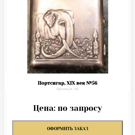
Портсигар, XIX век №56
Артикул: 56
Цена:
по запросу
ОФОРМИТЬ ЗАКАЗ