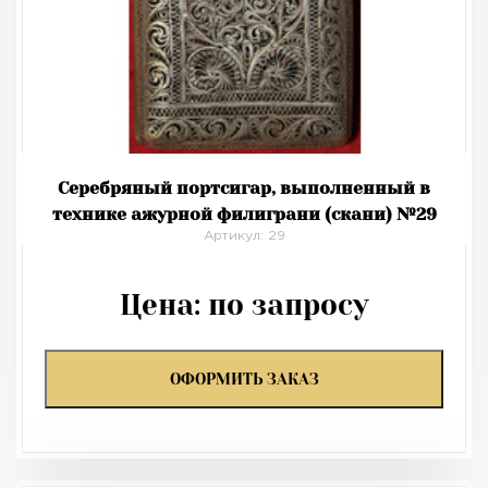
Серебряный портсигар, выполненный в
технике ажурной филиграни (скани) №29
Артикул: 29
Цена:
по запросу
ОФОРМИТЬ ЗАКАЗ