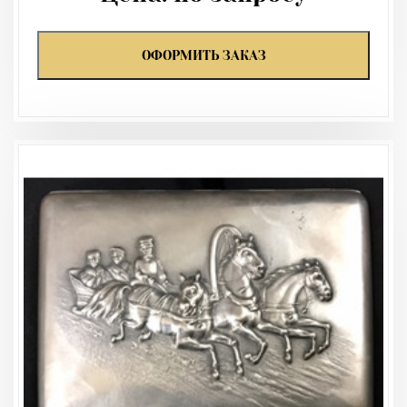
ОФОРМИТЬ ЗАКАЗ