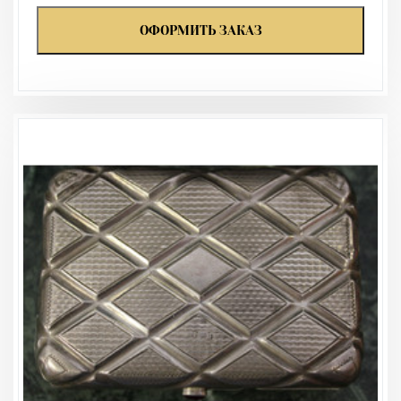
ОФОРМИТЬ ЗАКАЗ