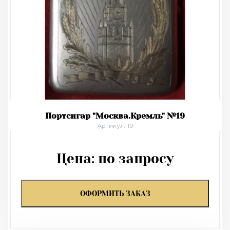
Портсигар "Москва.Кремль" №19
Артикул: 19
Цена:
по запросу
ОФОРМИТЬ ЗАКАЗ