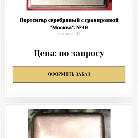
Портсигар серебряный с гравировкой
"Москва". №49
Артикул: 49
Цена:
по запросу
ОФОРМИТЬ ЗАКАЗ