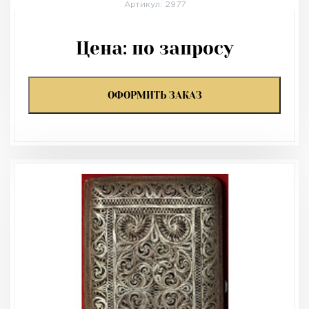
Артикул: 2977
Цена:
по запросу
ОФОРМИТЬ ЗАКАЗ