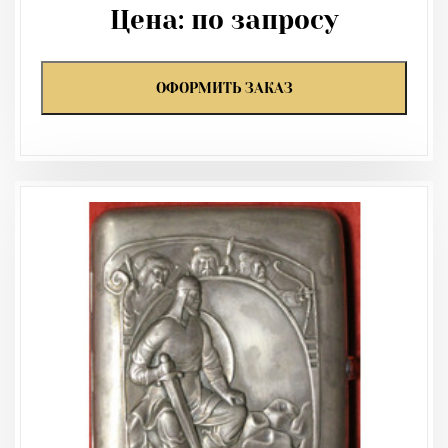
Цена:
по запросу
ОФОРМИТЬ ЗАКАЗ