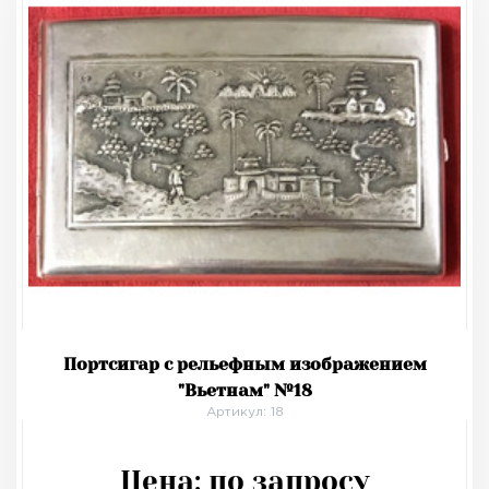
Портсигар с рельефным изображением
"Вьетнам" №18
Артикул: 18
Цена:
по запросу