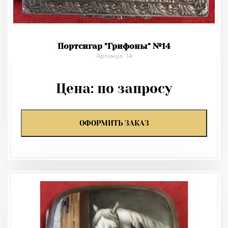
Портсигар "Грифоны" №14
Артикул: 14
Цена:
по запросу
ОФОРМИТЬ ЗАКАЗ