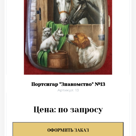
Портсигар "Знакомство" №13
Артикул: 13
Цена:
по запросу
ОФОРМИТЬ ЗАКАЗ