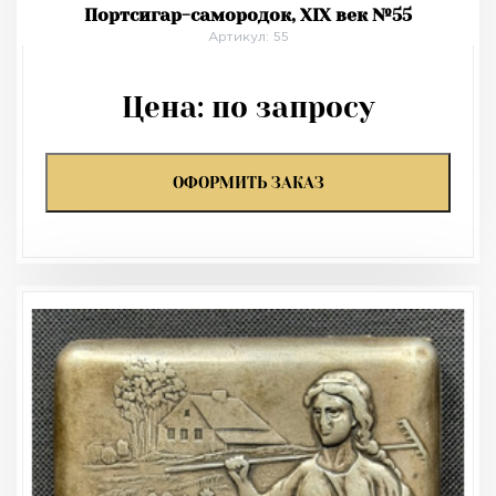
Портсигар-самородок, XIX век №55
Артикул: 55
Цена:
по запросу
ОФОРМИТЬ ЗАКАЗ