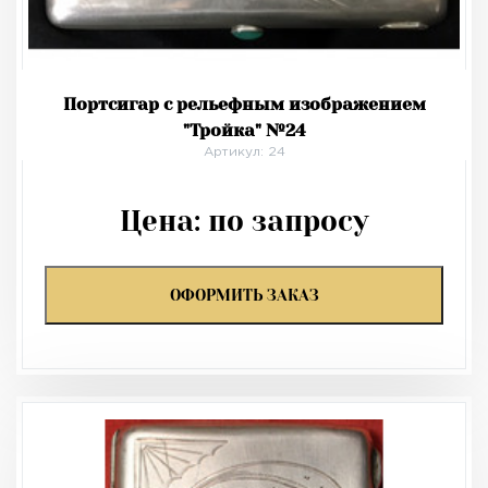
Портсигар с рельефным изображением
"Тройка" №24
Артикул: 24
Цена:
по запросу
ОФОРМИТЬ ЗАКАЗ