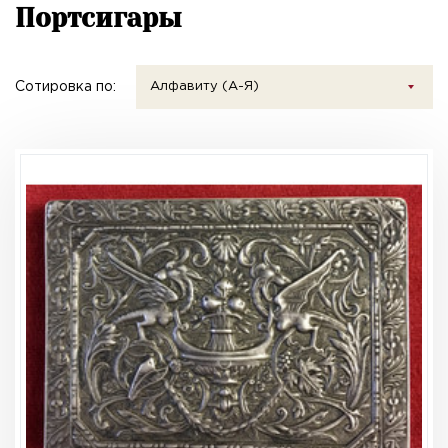
Портсигары
Сотировка по:
Алфавиту (А-Я)