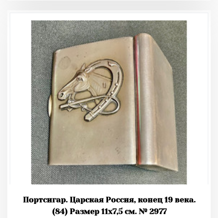
Портсигар. Царская Россия, конец 19 века.
(84) Размер 11х7,5 см. № 2977