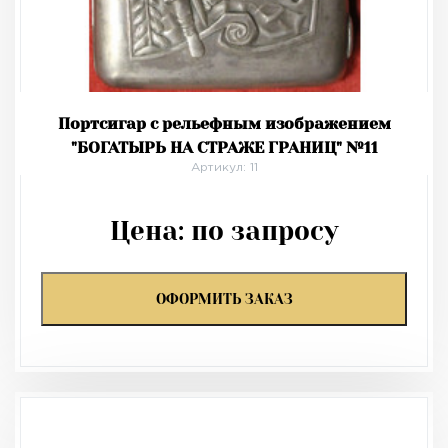
Портсигар с рельефным изображением
"БОГАТЫРЬ НА СТРАЖЕ ГРАНИЦ" №11
Артикул: 11
Цена:
по запросу
ОФОРМИТЬ ЗАКАЗ