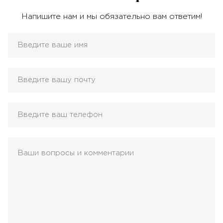
Напишите нам и мы обязательно вам ответим!