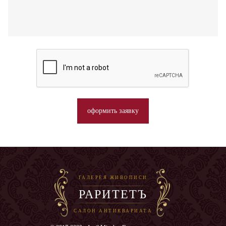
оформить заявку
ГАЛЕРЕЯ ЖИВОПИСИ
РАРИТЕТЪ
САЛОН АНТИКВАРИАТА