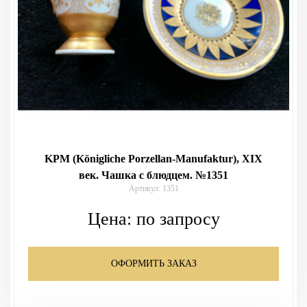
KPM (Königliche Porzellan-Manufaktur), XIX
век. Чашка с блюдцем. №1351
Артикул: 1351
Цена:
по запросу
ОФОРМИТЬ ЗАКАЗ