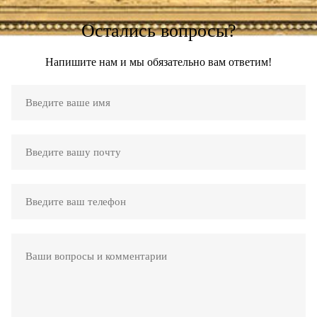
Остались вопросы?
Напишите нам и мы обязательно вам ответим!