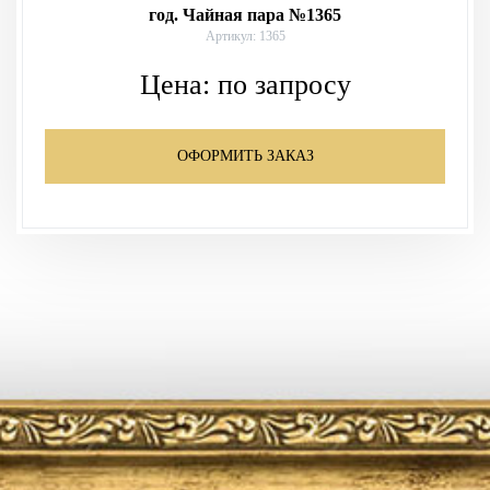
год. Чайная пара №1365
Артикул: 1365
Цена:
по запросу
ОФОРМИТЬ ЗАКАЗ