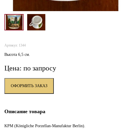
Артикул: 1344
Высота 6,5 см.
Цена: по запросу
ОФОРМИТЬ ЗАКАЗ
Описание товара
KPM (Königliche Porzellan-Manufaktur Berlin).