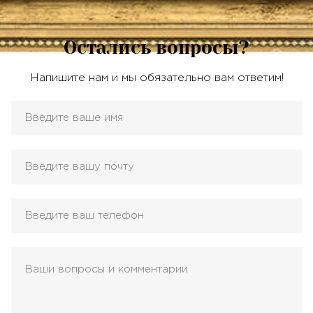
Остались вопросы?
Напишите нам и мы обязательно вам ответим!