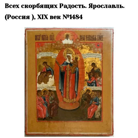
Всех скорбящих Радость. Ярославль.
(Россия ), XIX век №1484