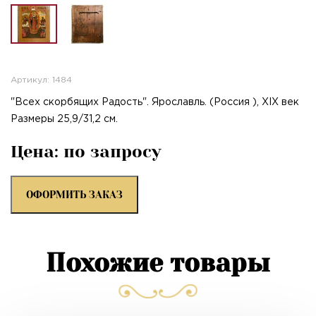
Артикул: 1484
"Всех скорбящих Радость". Ярославль. (Россия ), XIX век
Размеры 25,9/31,2 см.
Цена: по запросу
ОФОРМИТЬ ЗАКАЗ
Похожие товары