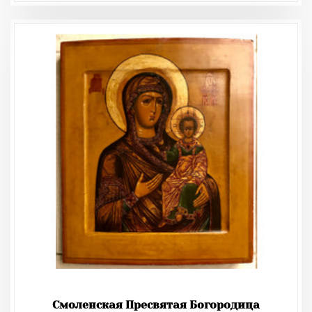
Смоленская Пресвятая Богородица