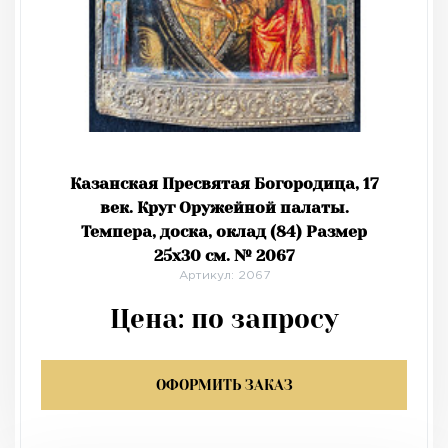
Казанская Пресвятая Богородица, 17
век. Круг Оружейной палаты.
Темпера, доска, оклад (84) Размер
25х30 см. № 2067
Артикул: 2067
Цена:
по запросу
ОФОРМИТЬ ЗАКАЗ