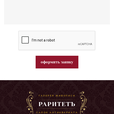
оформить заявку
ГАЛЕРЕЯ ЖИВОПИСИ
РАРИТЕТЪ
САЛОН АНТИКВАРИАТА