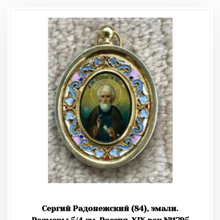
Сергий Радонежский (84), эмали.