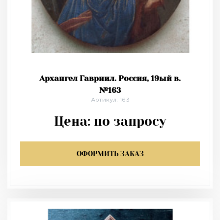
Архангел Гавриил. Россия, 19ый в.
№163
Артикул: 163
Цена:
по запросу
ОФОРМИТЬ ЗАКАЗ