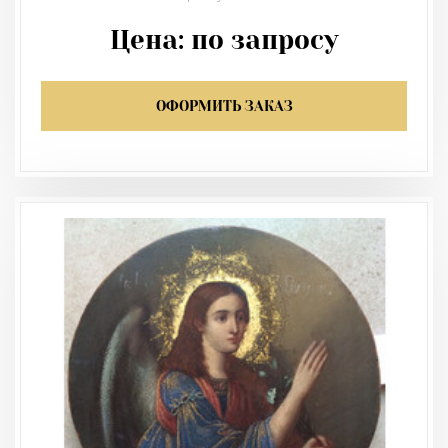
Цена:
по запросу
ОФОРМИТЬ ЗАКАЗ