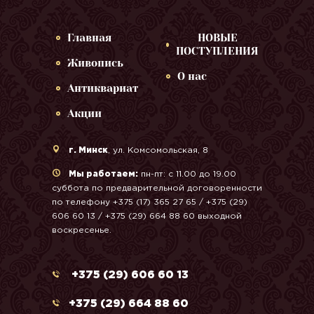
Главная
НОВЫЕ
ПОСТУПЛЕНИЯ
Живопись
О нас
Антиквариат
Акции
г. Минск
, ул. Комсомольская, 8
Мы работаем:
пн-пт: с 11.00 до 19.00
суббота по предварительной договоренности
по телефону +375 (17) 365 27 65 / +375 (29)
606 60 13 / +375 (29) 664 88 60 выходной
воскресенье.
+375 (29) 606 60 13
+375 (29) 664 88 60