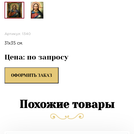
Артикул: 1340
31х35 см.
Цена: по запросу
ОФОРМИТЬ ЗАКАЗ
Похожие товары