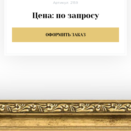
Артикул: 2159
Цена:
по запросу
ОФОРМИТЬ ЗАКАЗ