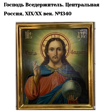
Господь Вседержитель. Центральная
Россия, XIX/XX век. №1340