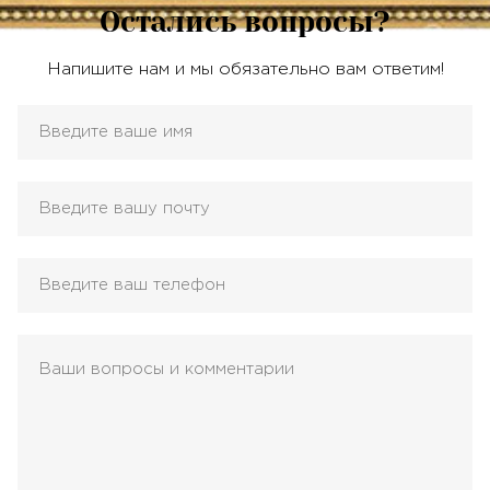
Остались вопросы?
Напишите нам и мы обязательно вам ответим!