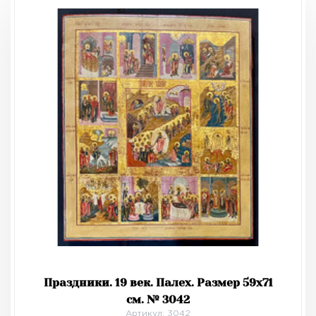
Праздники. 19 век. Палех. Размер 59х71
см. № 3042
Артикул: 3042