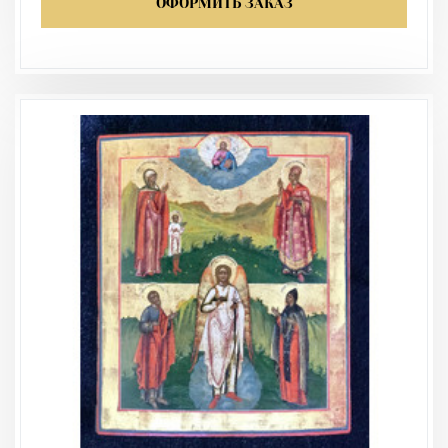
ОФОРМИТЬ ЗАКАЗ