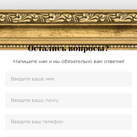
Остались вопросы?
Напишите нам и мы обязательно вам ответим!