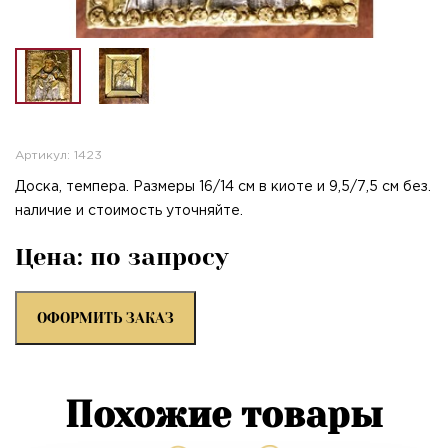
Артикул: 1423
Доска, темпера. Размеры 16/14 см в киоте и 9,5/7,5 см без.
наличие и стоимость уточняйте.
Цена: по запросу
ОФОРМИТЬ ЗАКАЗ
Похожие товары