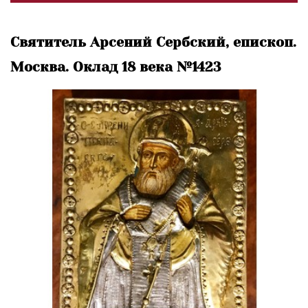
Святитель Арсений Сербский, епископ.
Москва. Оклад 18 века №1423