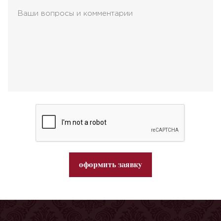
оформить заявку