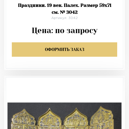
Праздники. 19 век. Палех. Размер 59х71
см. № 3042
Артикул: 3042
Цена:
по запросу
ОФОРМИТЬ ЗАКАЗ