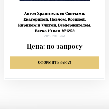
Ангел Хранитель со Святыми:
Екатериной, Павлом, Ксенией,
Кириком и Улитой, Вседержителем.
Ветка 19 век. №1252
Артикул: 1252
Цена:
по запросу
ОФОРМИТЬ ЗАКАЗ