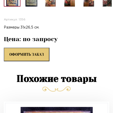
Артикул: 1356
Размеры 31х26,5 см.
Цена: по запросу
ОФОРМИТЬ ЗАКАЗ
Похожие товары