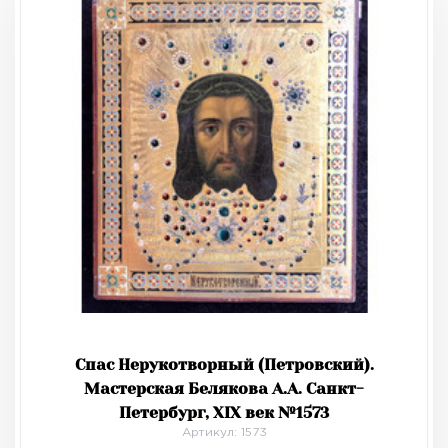
Спас Нерукотворный (Петровский).
Мастерская Белякова А.А. Санкт-
Петербург, XIX век №1573
Артикул: 1573