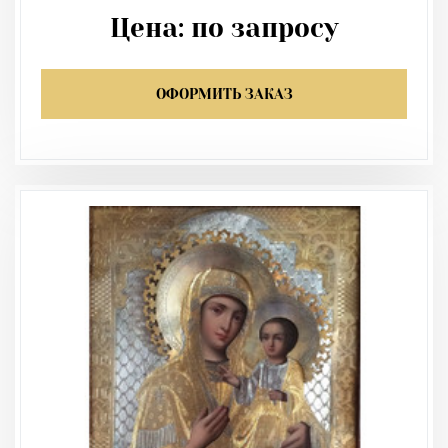
Цена:
по запросу
ОФОРМИТЬ ЗАКАЗ