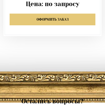
Цена:
по запросу
ОФОРМИТЬ ЗАКАЗ
Остались вопросы?