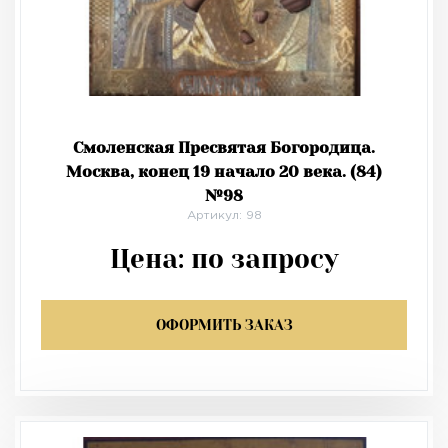
Смоленская Пресвятая Богородица.
Москва, конец 19 начало 20 века. (84)
№98
Артикул: 98
Цена:
по запросу
ОФОРМИТЬ ЗАКАЗ