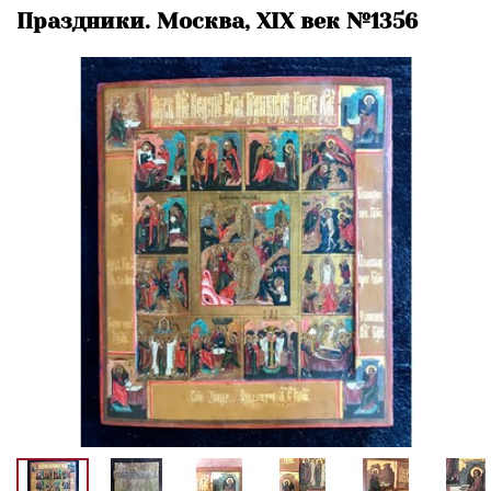
Праздники. Москва, XIX век №1356