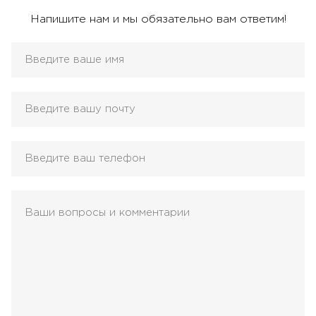
Напишите нам и мы обязательно вам ответим!