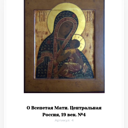
О Всепетая Мати. Центральная
Россия, 19 век. №4
Артикул: 4