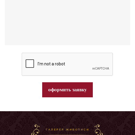
оформить заявку
ГАЛЕРЕЯ ЖИВОПИСИ