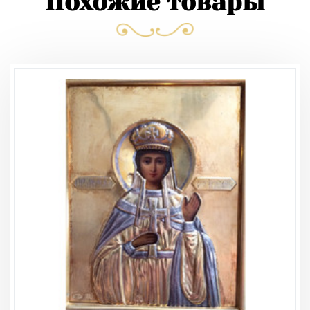
Похожие товары