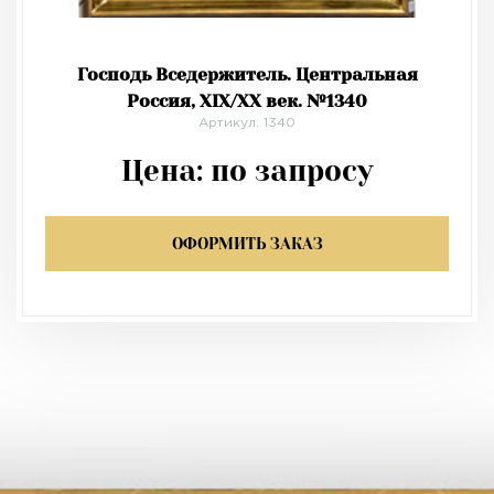
Господь Вседержитель. Центральная
Россия, XIX/XX век. №1340
Артикул: 1340
Цена:
по запросу
ОФОРМИТЬ ЗАКАЗ