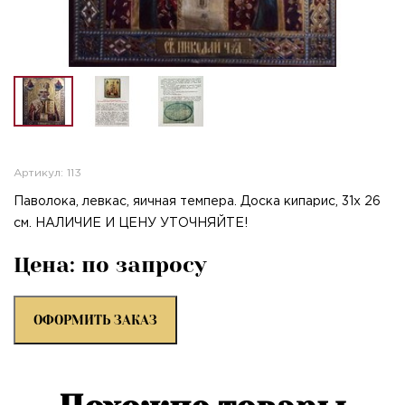
Артикул: 113
Паволока, левкас, яичная темпера. Доска кипарис, 31х 26
см. НАЛИЧИЕ И ЦЕНУ УТОЧНЯЙТЕ!
Цена: по запросу
ОФОРМИТЬ ЗАКАЗ