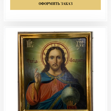
ОФОРМИТЬ ЗАКАЗ