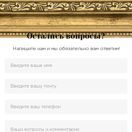
Остались вопросы?
Напишите нам и мы обязательно вам ответим!