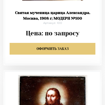
Святая мученица царица Александра.
Москва, 1908 г; МОДЕРН №100
Артикул: 100
Цена:
по запросу
ОФОРМИТЬ ЗАКАЗ