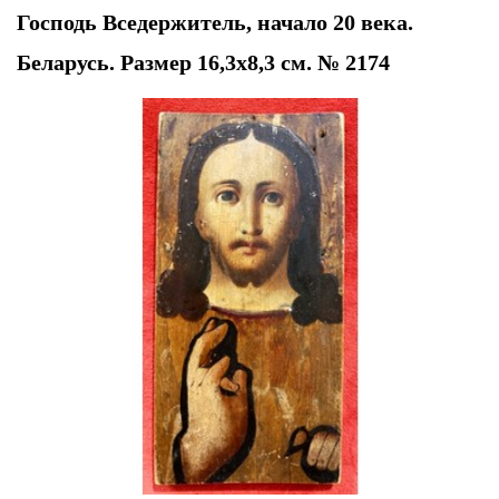
Господь Вседержитель, начало 20 века.
Беларусь. Размер 16,3х8,3 см. № 2174