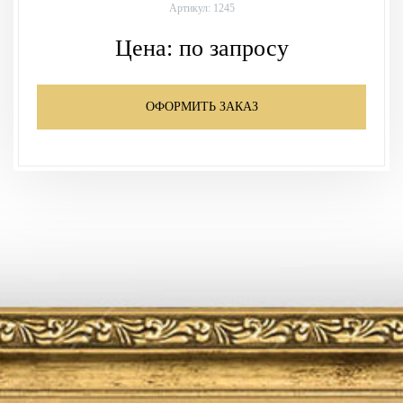
Артикул: 1245
Цена:
по запросу
ОФОРМИТЬ ЗАКАЗ