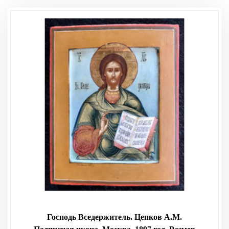
Господь Вседержитель. Цепков А.М.