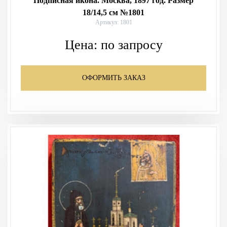
Подписная икона. Москва, 1897 год. Размер
18/14,5 см №1801
Артикул: 1801
Цена:
по запросу
ОФОРМИТЬ ЗАКАЗ