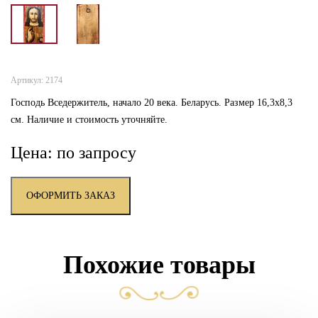
Артикул: 2174
Господь Вседержитель, начало 20 века. Беларусь. Размер 16,3х8,3
см. Наличие и стоимость уточняйте.
Цена: по запросу
ОФОРМИТЬ ЗАКАЗ
Похожие товары