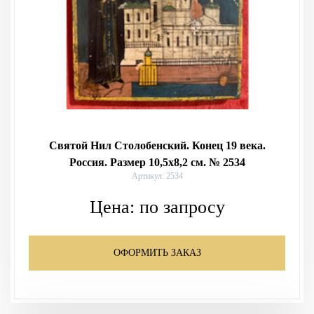
Святой Нил Столобенский. Конец 19 века.
Россия. Размер 10,5х8,2 см. № 2534
Артикул: 2534
Цена:
по запросу
ОФОРМИТЬ ЗАКАЗ