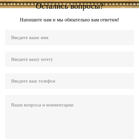
Остались вопросы?
Напишите нам и мы обязательно вам ответим!