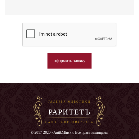
оформить заявку
ГАЛЕРЕЯ ЖИВОПИСИ
РАРИТЕТЪ
САЛОН АНТИКВАРИАТА
© 2017-2020 «AntikMinsk». Все права защищены.