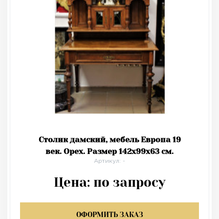
Столик дамский, мебель Европа 19
век. Орех. Размер 142х99х63 см.
Артикул: -
Цена:
по запросу
ОФОРМИТЬ ЗАКАЗ