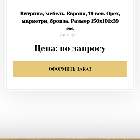
Витрина, мебель. Европа, 19 век. Орех,
маркетри, бронза. Размер 150х101х39
см.
Артикул: -
Цена:
по запросу
ОФОРМИТЬ ЗАКАЗ