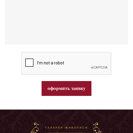
оформить заявку
ГАЛЕРЕЯ ЖИВОПИСИ