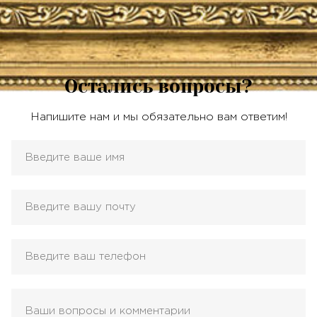
Остались вопросы?
Напишите нам и мы обязательно вам ответим!