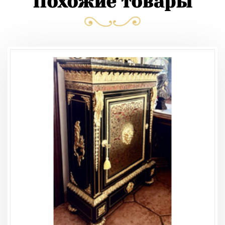
Похожие товары