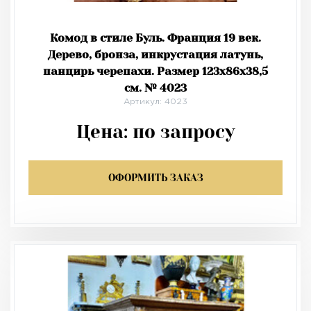
Комод в стиле Буль. Франция 19 век.
Дерево, бронза, инкрустация латунь,
панцирь черепахи. Размер 123х86х38,5
см. № 4023
Артикул: 4023
Цена:
по запросу
ОФОРМИТЬ ЗАКАЗ