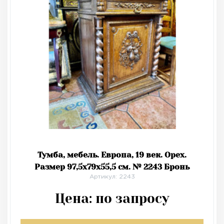
Тумба, мебель. Европа, 19 век. Орех.
Размер 97,5х79х55,5 см. № 2243 Бронь
Артикул: 2243
Цена:
по запросу