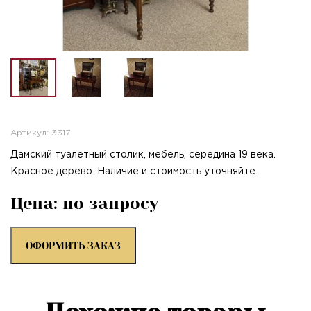
Артикул: 3317
Дамский туалетный столик, мебель, середина 19 века.
Красное дерево. Наличие и стоимость уточняйте.
Цена: по запросу
ОФОРМИТЬ ЗАКАЗ