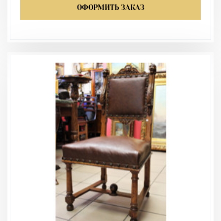
ОФОРМИТЬ ЗАКАЗ