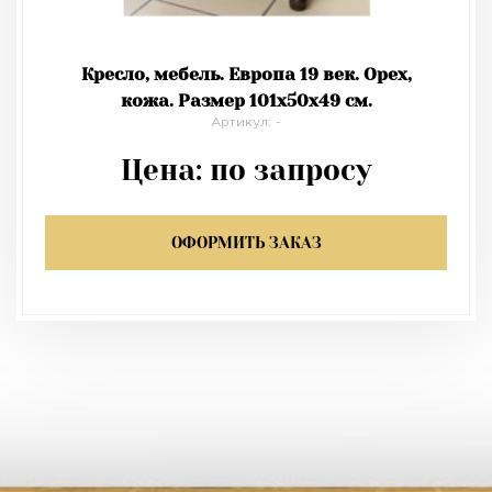
Кресло, мебель. Европа 19 век. Орех,
кожа. Размер 101х50х49 см.
Артикул: -
Цена:
по запросу
ОФОРМИТЬ ЗАКАЗ