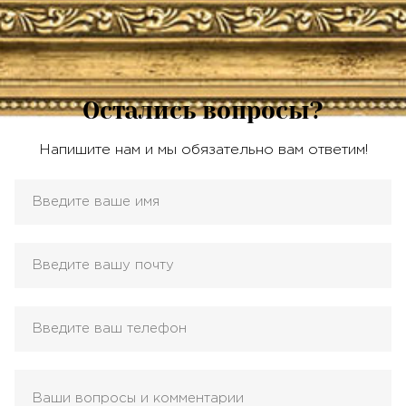
Остались вопросы?
Напишите нам и мы обязательно вам ответим!