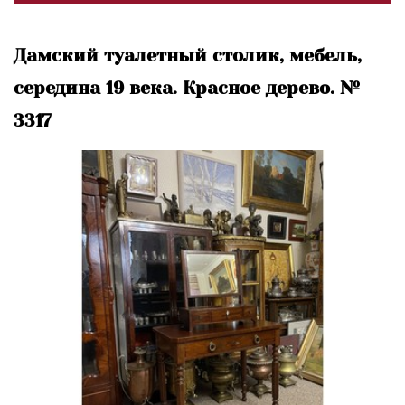
Дамский туалетный столик, мебель,
середина 19 века. Красное дерево. №
3317