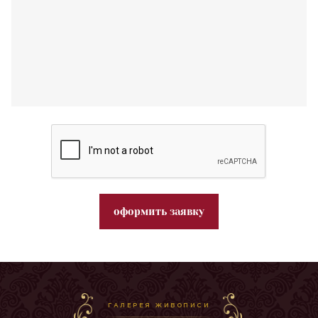
оформить заявку
ГАЛЕРЕЯ ЖИВОПИСИ