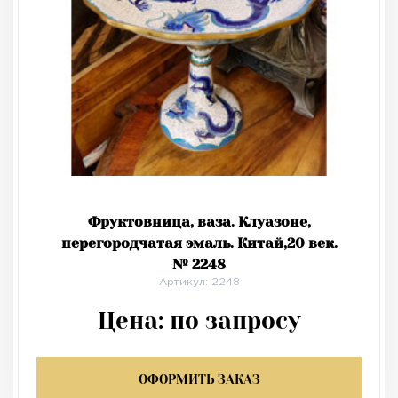
Фруктовница, ваза. Клуазоне,
перегородчатая эмаль. Китай,20 век.
№ 2248
Артикул: 2248
Цена:
по запросу
ОФОРМИТЬ ЗАКАЗ