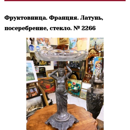
Фруктовница. Франция. Латунь,
посеребрение, стекло. № 2266