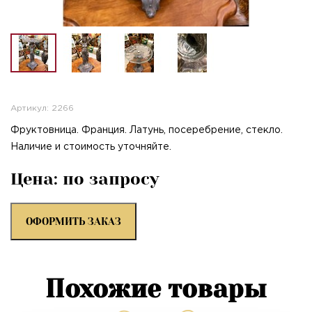
Артикул: 2266
Фруктовница. Франция. Латунь, посеребрение, стекло.
Наличие и стоимость уточняйте.
Цена: по запросу
ОФОРМИТЬ ЗАКАЗ
Похожие товары