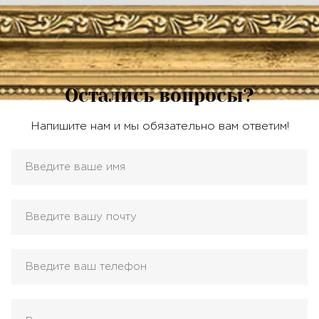
Остались вопросы?
Напишите нам и мы обязательно вам ответим!