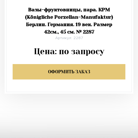
Вазы-фруктовницы, пара. КРМ
(Königliche Porzellan-Manufaktur)
Берлин. Германия. 19 век. Размер
42см., 45 см. № 2287
Артикул: 2287
Цена:
по запросу
ОФОРМИТЬ ЗАКАЗ