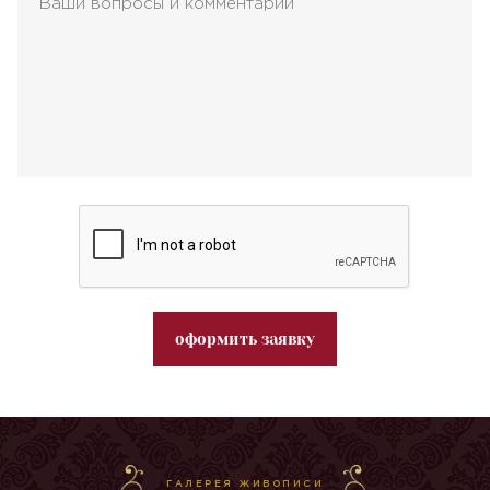
оформить заявку
ГАЛЕРЕЯ ЖИВОПИСИ