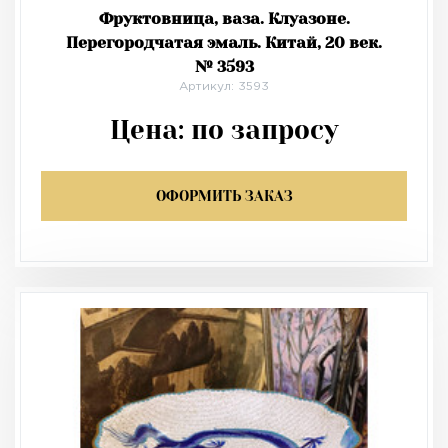
Фруктовница, ваза. Клуазоне.
Перегородчатая эмаль. Китай, 20 век.
№ 3593
Артикул: 3593
Цена:
по запросу
ОФОРМИТЬ ЗАКАЗ