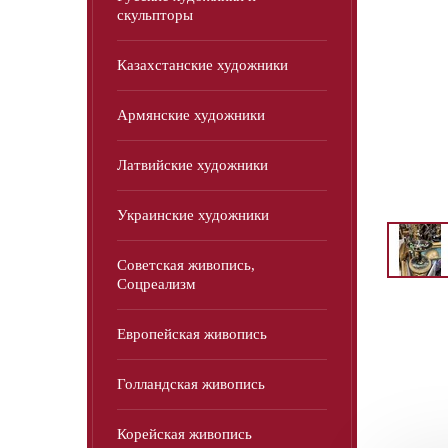
скульпторы
Казахстанские художники
Армянские художники
Латвийские художники
Украинские художники
Советская живопись,
Соцреализм
Европейская живопись
Голландская живопись
Корейская живопись