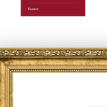
Разное