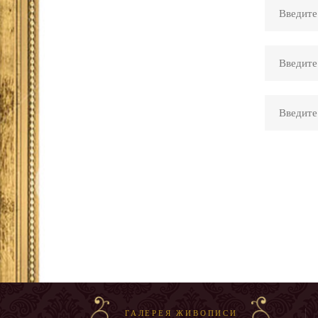
ГАЛЕРЕЯ ЖИВОПИСИ