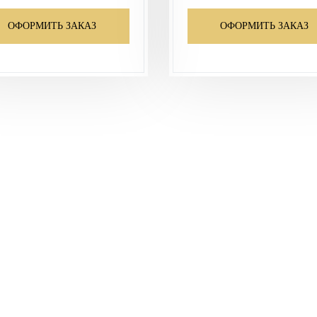
ОФОРМИТЬ ЗАКАЗ
ОФОРМИТЬ ЗАКАЗ