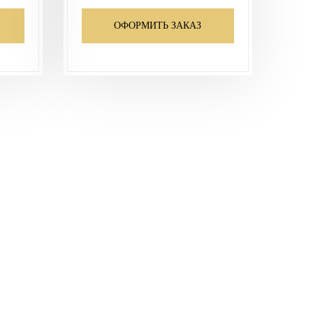
ОФОРМИТЬ ЗАКАЗ