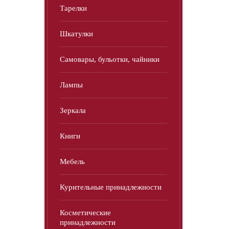
Тарелки
Шкатулки
Самовары, бульотки, чайники
Лампы
Зеркала
Книги
Мебель
Курительные принадлежности
Косметические
принадлежности