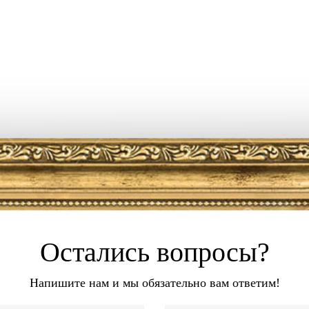
Остались вопросы?
Напишите нам и мы обязательно вам ответим!