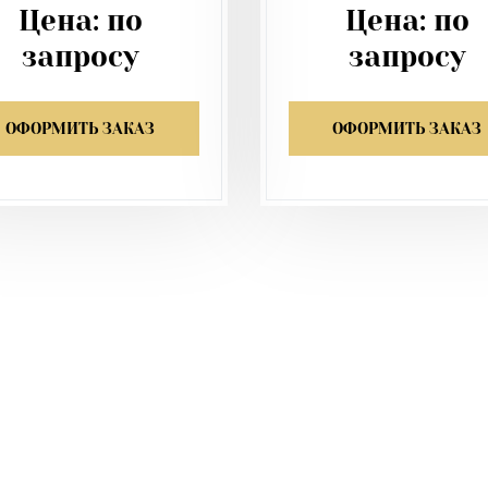
Цена:
по
Цена:
по
запросу
запросу
ОФОРМИТЬ ЗАКАЗ
ОФОРМИТЬ ЗАКАЗ