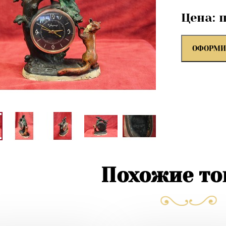
Цена: 
ОФОРМИ
Похожие т