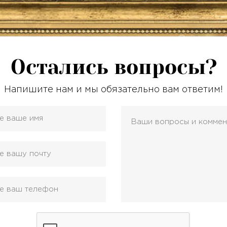
Остались вопросы?
Напишите нам и мы обязательно вам ответим!