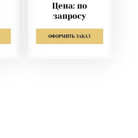
Цена:
по
запросу
ОФОРМИТЬ ЗАКАЗ